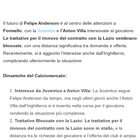
Il futuro di
Felipe Anderson
è al centro delle attenzioni a
Formello
, con la
Juventus
e
l’Aston Villa
interessate al giocatore.
Le trattative per il rinnovo del contratto con la Lazio sembrano
bloccate
, con una distanza significativa tra domanda e offerta.
Recentemente, si è aggiunto l’interesse anche dall’Inghilterra,
complicando ulteriormente la situazione.
Dinamiche del Calciomercato:
Interesse da Juventus e Aston Villa:
La Juventus segue
Felipe Anderson da tempo, ma negli ultimi giorni anche l’Aston
Villa dall’Inghilterra si è inserita nella corsa per il giocatore,
rendendo la situazione più complessa.
Trattative Bloccate con la Lazio:
Le trattative per il
rinnovo del contratto con la Lazio sono in stallo,
e la
distanza tra le richieste del giocatore e l’offerta del club è ampia.