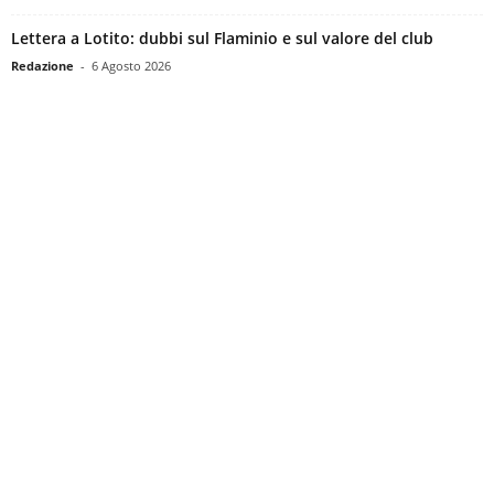
Lettera a Lotito: dubbi sul Flaminio e sul valore del club
Redazione
-
6 Agosto 2026