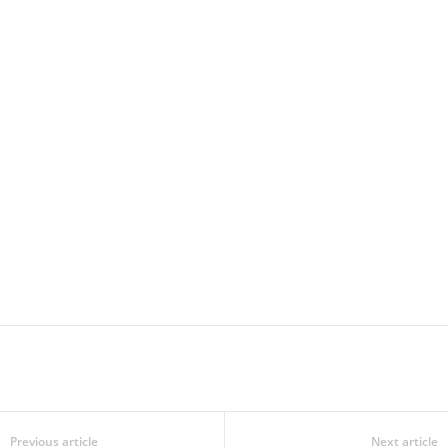
Previous article
Next article