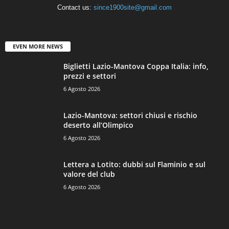
Contact us:
since1900site@gmail.com
EVEN MORE NEWS
Biglietti Lazio-Mantova Coppa Italia: info,
prezzi e settori
6 Agosto 2026
Lazio-Mantova: settori chiusi e rischio
deserto all’Olimpico
6 Agosto 2026
Lettera a Lotito: dubbi sul Flaminio e sul
valore del club
6 Agosto 2026