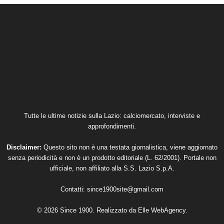
Tutte le ultime notizie sulla Lazio: calciomercato, interviste e
approfondimenti.
Disclaimer:
Questo sito non è una testata giornalistica, viene aggiornato
senza periodicità e non è un prodotto editoriale (L. 62/2001). Portale non
ufficiale, non affiliato alla S.S. Lazio S.p.A.
Contatti:
since1900site@gmail.com
© 2026 Since 1900. Realizzato da
Elle WebAgency
.