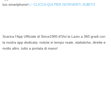
tuo smartphone!
👉 CLICCA QUI PER ISCRIVERTI SUBITO
Scarica l'App Ufficiale di Since1900.it!Vivi la Lazio a 360 gradi con
la nostra app dedicata: notizie in tempo reale, statistiche, dirette e
molto altro, tutto a portata di mano!