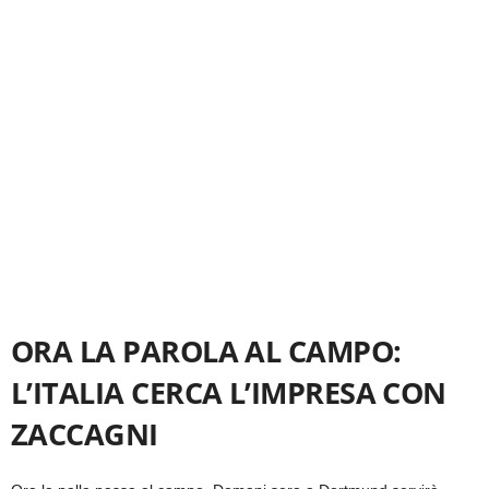
ORA LA PAROLA AL CAMPO:
L’ITALIA CERCA L’IMPRESA CON
ZACCAGNI