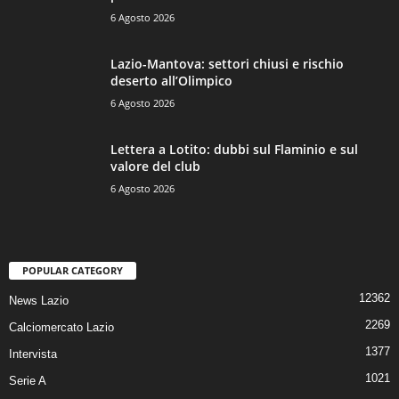
6 Agosto 2026
Lazio-Mantova: settori chiusi e rischio
deserto all’Olimpico
6 Agosto 2026
Lettera a Lotito: dubbi sul Flaminio e sul
valore del club
6 Agosto 2026
POPULAR CATEGORY
12362
News Lazio
2269
Calciomercato Lazio
1377
Intervista
1021
Serie A