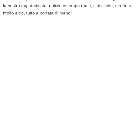
la nostra app dedicata: notizie in tempo reale, statistiche, dirette e
molto altro, tutto a portata di mano!