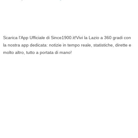
Scarica l'App Ufficiale di Since1900.it!Vivi la Lazio a 360 gradi con
la nostra app dedicata: notizie in tempo reale, statistiche, dirette e
molto altro, tutto a portata di mano!