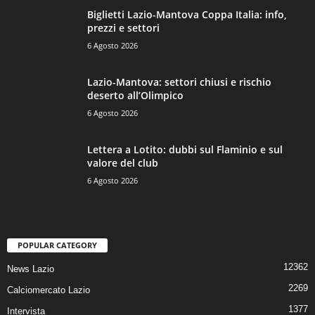
Biglietti Lazio-Mantova Coppa Italia: info,
prezzi e settori
6 Agosto 2026
Lazio-Mantova: settori chiusi e rischio
deserto all’Olimpico
6 Agosto 2026
Lettera a Lotito: dubbi sul Flaminio e sul
valore del club
6 Agosto 2026
POPULAR CATEGORY
12362
News Lazio
2269
Calciomercato Lazio
1377
Intervista