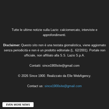
Tutte le ultime notizie sulla Lazio: calciomercato, interviste e
approfondimenti.
Disclaimer:
Questo sito non è una testata giornalistica, viene aggiornato
senza periodicità e non è un prodotto editoriale (L. 62/2001). Portale non
ufficiale, non affiliato alla S.S. Lazio S.p.A.
Contatti:
since1900site@gmail.com
© 2026 Since 1900. Realizzato da
Elle WebAgency
.
Contact us:
since1900site@gmail.com
EVEN MORE NEWS