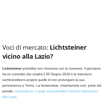
Voci di mercato:
Lichtsteiner
vicino alla Lazio?
Lichtsteiner
potrebbe non rinnovare con la Juventus. Il giocatore
ha un contratto che scadrà il 30 Giugno 2018 e le intenzioni
sembrerebbero proprio quelle di non prolungare la sua
permanenza a Torino. La fantanotizia, chiamiamola così, parte dal
portale
calcioweb.eu, il quale accosterebbe il terzino bianconero
alla Lazio.