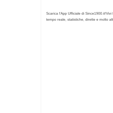
Scarica l'App Ufficiale di Since1900.it!Vivi
tempo reale, statistiche, dirette e molto al