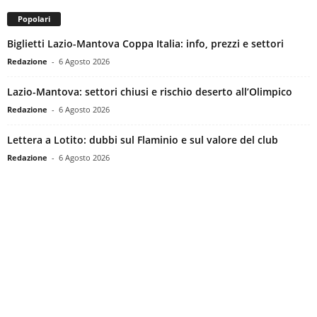
Popolari
Biglietti Lazio-Mantova Coppa Italia: info, prezzi e settori
Redazione
-
6 Agosto 2026
Lazio-Mantova: settori chiusi e rischio deserto all’Olimpico
Redazione
-
6 Agosto 2026
Lettera a Lotito: dubbi sul Flaminio e sul valore del club
Redazione
-
6 Agosto 2026