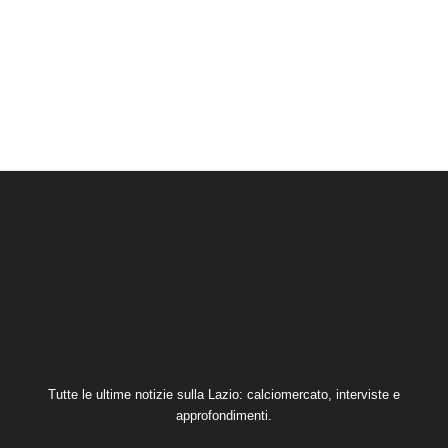
Tutte le ultime notizie sulla Lazio: calciomercato, interviste e
approfondimenti.