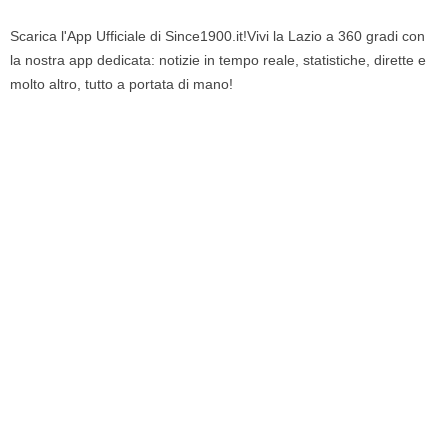
Scarica l'App Ufficiale di Since1900.it!Vivi la Lazio a 360 gradi con
la nostra app dedicata: notizie in tempo reale, statistiche, dirette e
molto altro, tutto a portata di mano!