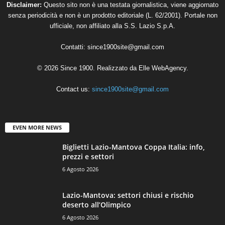
Disclaimer:
Questo sito non è una testata giornalistica, viene aggiornato
senza periodicità e non è un prodotto editoriale (L. 62/2001). Portale non
ufficiale, non affiliato alla S.S. Lazio S.p.A.
Contatti:
since1900site@gmail.com
© 2026 Since 1900. Realizzato da
Elle WebAgency
.
Contact us:
since1900site@gmail.com
EVEN MORE NEWS
Biglietti Lazio-Mantova Coppa Italia: info,
prezzi e settori
6 Agosto 2026
Lazio-Mantova: settori chiusi e rischio
deserto all’Olimpico
6 Agosto 2026