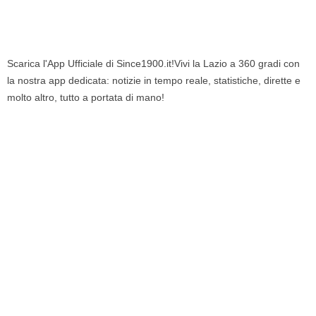
Scarica l'App Ufficiale di Since1900.it!Vivi la Lazio a 360 gradi con
la nostra app dedicata: notizie in tempo reale, statistiche, dirette e
molto altro, tutto a portata di mano!