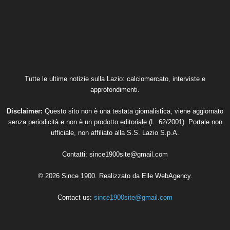
Tutte le ultime notizie sulla Lazio: calciomercato, interviste e
approfondimenti.
Disclaimer:
Questo sito non è una testata giornalistica, viene aggiornato
senza periodicità e non è un prodotto editoriale (L. 62/2001). Portale non
ufficiale, non affiliato alla S.S. Lazio S.p.A.
Contatti:
since1900site@gmail.com
© 2026 Since 1900. Realizzato da
Elle WebAgency
.
Contact us:
since1900site@gmail.com