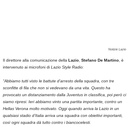
Notizie Lazio
Il direttore alla comunicazione della
Lazio
,
Stefano De Martino
, è
intervenuto ai microfoni di
Lazio Style Radio:
“Abbiamo tutti visto le battute d’arresto della squadra, con tre
sconfitte di fila che non si vedevano da una vita. Questo ha
provocato un distanziamento dalla Juventus in classifica, poi però ci
siamo ripresi. Ieri abbiamo vinto una partita importante, contro un
Hellas Verona molto motivato. Oggi quando arriva la Lazio in un
qualsiasi stadio d’Italia arriva una squadra con obiettivi importanti,
così ogni squadra dà tutto contro i biancocelesti.