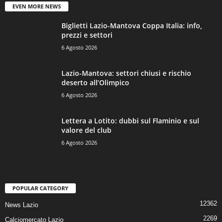
EVEN MORE NEWS
Biglietti Lazio-Mantova Coppa Italia: info,
prezzi e settori
6 Agosto 2026
Lazio-Mantova: settori chiusi e rischio
deserto all’Olimpico
6 Agosto 2026
Lettera a Lotito: dubbi sul Flaminio e sul
valore del club
6 Agosto 2026
POPULAR CATEGORY
12362
News Lazio
2269
Calciomercato Lazio