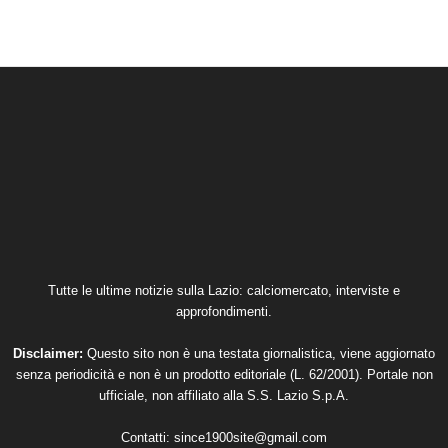
Tutte le ultime notizie sulla Lazio: calciomercato, interviste e
approfondimenti.
Disclaimer:
Questo sito non è una testata giornalistica, viene aggiornato
senza periodicità e non è un prodotto editoriale (L. 62/2001). Portale non
ufficiale, non affiliato alla S.S. Lazio S.p.A.
Contatti:
since1900site@gmail.com