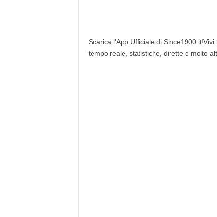
Scarica l'App Ufficiale di Since1900.it!Vivi
tempo reale, statistiche, dirette e molto al