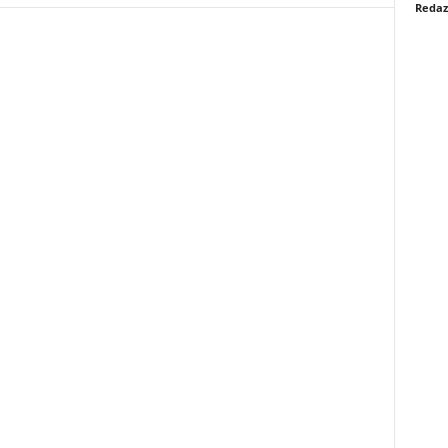
Redaz