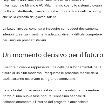
Internazionale Milano e AC Milan hanno costruito sistemi giovanili
molto più strutturati, investendo cifre importanti sia nello scouting
che nella crescita dei giovani talenti.
La Lazio, invece, continua a inseguire con budget decisamente
inferiori. E senza investimenti adeguati diventa difficile competere
per i migliori prospetti italiani.
Un momento decisivo per il futuro
Il settore giovanile rappresenta una delle basi fondamentali per il
futuro di un club moderno. Per questo le prossime mosse della
Lazio saranno osservate con grande attenzione.
La scelta del nuovo responsabile potrebbe infatti rappresentare
l’inizio di una nuova fase oppure l’ennesimo segnale di
ridimensionamento all’interno del progetto biancoceleste.