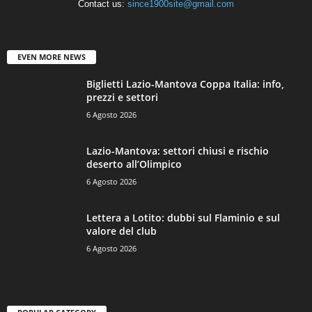
Contact us:
since1900site@gmail.com
EVEN MORE NEWS
Biglietti Lazio-Mantova Coppa Italia: info,
prezzi e settori
6 Agosto 2026
Lazio-Mantova: settori chiusi e rischio
deserto all’Olimpico
6 Agosto 2026
Lettera a Lotito: dubbi sul Flaminio e sul
valore del club
6 Agosto 2026