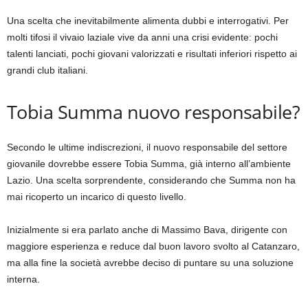
Una scelta che inevitabilmente alimenta dubbi e interrogativi. Per
molti tifosi il vivaio laziale vive da anni una crisi evidente: pochi
talenti lanciati, pochi giovani valorizzati e risultati inferiori rispetto ai
grandi club italiani.
Tobia Summa nuovo responsabile?
Secondo le ultime indiscrezioni, il nuovo responsabile del settore
giovanile dovrebbe essere Tobia Summa, già interno all’ambiente
Lazio. Una scelta sorprendente, considerando che Summa non ha
mai ricoperto un incarico di questo livello.
Inizialmente si era parlato anche di Massimo Bava, dirigente con
maggiore esperienza e reduce dal buon lavoro svolto al Catanzaro,
ma alla fine la società avrebbe deciso di puntare su una soluzione
interna.