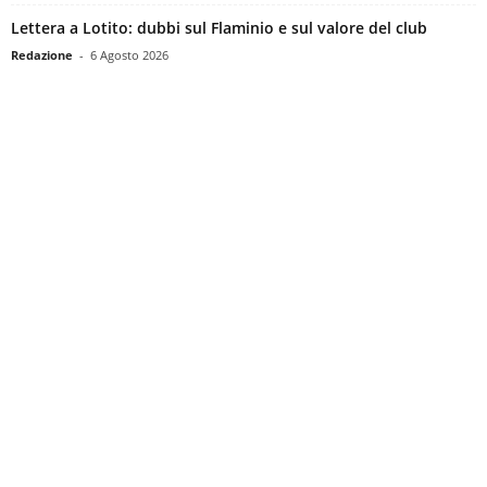
Lettera a Lotito: dubbi sul Flaminio e sul valore del club
Redazione
-
6 Agosto 2026