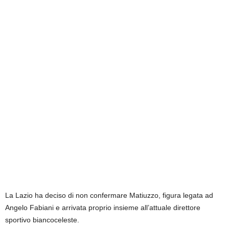
La Lazio ha deciso di non confermare Matiuzzo, figura legata ad
Angelo Fabiani e arrivata proprio insieme all’attuale direttore
sportivo biancoceleste.