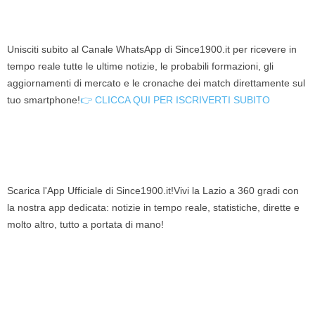
Unisciti subito al Canale WhatsApp di Since1900.it per ricevere in
tempo reale tutte le ultime notizie, le probabili formazioni, gli
aggiornamenti di mercato e le cronache dei match direttamente sul
tuo smartphone!
👉 CLICCA QUI PER ISCRIVERTI SUBITO
Scarica l'App Ufficiale di Since1900.it!Vivi la Lazio a 360 gradi con
la nostra app dedicata: notizie in tempo reale, statistiche, dirette e
molto altro, tutto a portata di mano!