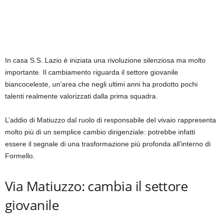
In casa S.S. Lazio è iniziata una rivoluzione silenziosa ma molto
importante. Il cambiamento riguarda il settore giovanile
biancoceleste, un’area che negli ultimi anni ha prodotto pochi
talenti realmente valorizzati dalla prima squadra.
L’addio di Matiuzzo dal ruolo di responsabile del vivaio rappresenta
molto più di un semplice cambio dirigenziale: potrebbe infatti
essere il segnale di una trasformazione più profonda all’interno di
Formello.
Via Matiuzzo: cambia il settore
giovanile