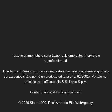
Tutte le ultime notizie sulla Lazio: calciomercato, interviste e
approfondimenti.
Disclaimer:
Questo sito non è una testata giornalistica, viene aggiornato
senza periodicità e non è un prodotto editoriale (L. 62/2001). Portale non
ufficiale, non affiliato alla S.S. Lazio S.p.A.
Contatti:
since1900site@gmail.com
© 2026 Since 1900. Realizzato da
Elle WebAgency
.