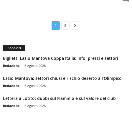
1
2
Popolari
Biglietti Lazio-Mantova Coppa Italia: info, prezzi e settori
Redazione
-
6 Agosto 2026
Lazio-Mantova: settori chiusi e rischio deserto all’Olimpico
Redazione
-
6 Agosto 2026
Lettera a Lotito: dubbi sul Flaminio e sul valore del club
Redazione
-
6 Agosto 2026