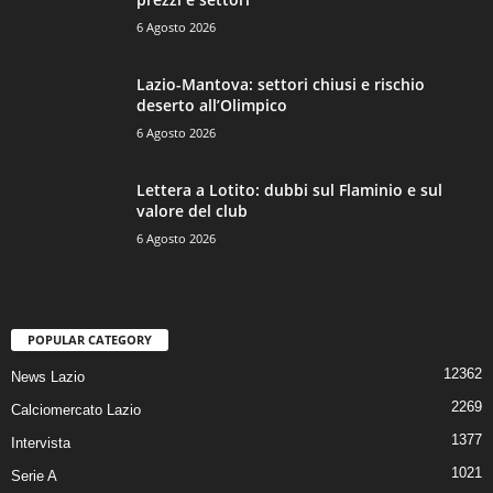
6 Agosto 2026
Lazio-Mantova: settori chiusi e rischio
deserto all’Olimpico
6 Agosto 2026
Lettera a Lotito: dubbi sul Flaminio e sul
valore del club
6 Agosto 2026
POPULAR CATEGORY
12362
News Lazio
2269
Calciomercato Lazio
1377
Intervista
1021
Serie A