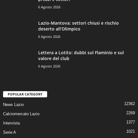
6 Agosto 2026
Lazio-Mantova: settori chiusi e rischio
deserto all’Olimpico
6 Agosto 2026
Lettera a Lotito: dubbi sul Flaminio e sul
valore del club
6 Agosto 2026
POPULAR CATEGORY
12362
News Lazio
2269
Calciomercato Lazio
1377
Intervista
1021
Serie A