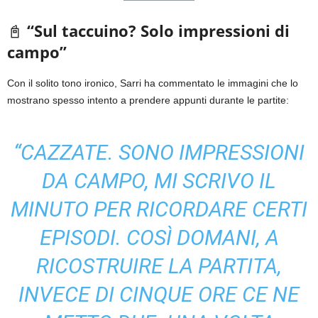
📓
“Sul taccuino? Solo impressioni di
campo”
Con il solito tono ironico, Sarri ha commentato le immagini che lo
mostrano spesso intento a prendere appunti durante le partite:
“CAZZATE. SONO IMPRESSIONI
DA CAMPO, MI SCRIVO IL
MINUTO PER RICORDARE CERTI
EPISODI. COSÌ DOMANI, A
RICOSTRUIRE LA PARTITA,
INVECE DI CINQUE ORE CE NE