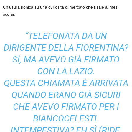
Chiusura ironica su una curiosità di mercato che risale ai mesi
scorsi:
“TELEFONATA DA UN
DIRIGENTE DELLA FIORENTINA?
SÌ, MA AVEVO GIÀ FIRMATO
CON LA LAZIO.
QUESTA CHIAMATA È ARRIVATA
QUANDO ERANO GIÀ SICURI
CHE AVEVO FIRMATO PER I
BIANCOCELESTI.
INTEMPESTIVA? EH SÌ (RIDE,