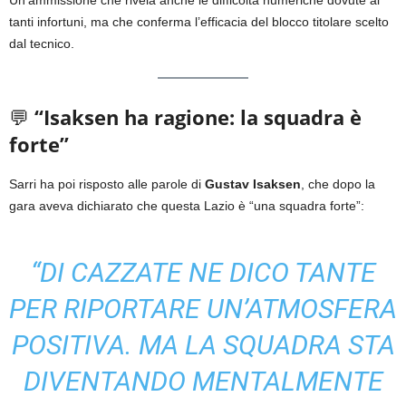
tanti infortuni, ma che conferma l’efficacia del blocco titolare scelto
dal tecnico.
💬
“Isaksen ha ragione: la squadra è
forte”
Sarri ha poi risposto alle parole di
Gustav Isaksen
, che dopo la
gara aveva dichiarato che questa Lazio è “una squadra forte”:
“DI CAZZATE NE DICO TANTE
PER RIPORTARE UN’ATMOSFERA
POSITIVA. MA LA SQUADRA STA
DIVENTANDO MENTALMENTE