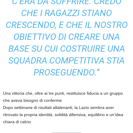
C’ERA DA SOFFRIRE. CREDO
CHE I RAGAZZI STIANO
CRESCENDO, E CHE IL NOSTRO
OBIETTIVO DI CREARE UNA
BASE SU CUI COSTRUIRE UNA
SQUADRA COMPETITIVA STIA
PROSEGUENDO.”
Una vittoria che, oltre ai tre punti, restituisce fiducia a un gruppo
che aveva bisogno di conferme.
Dopo settimane di risultati altalenanti, la Lazio sembra aver
ritrovato la propria identità: solidità difensiva, equilibrio e un’idea
chiara di calcio.