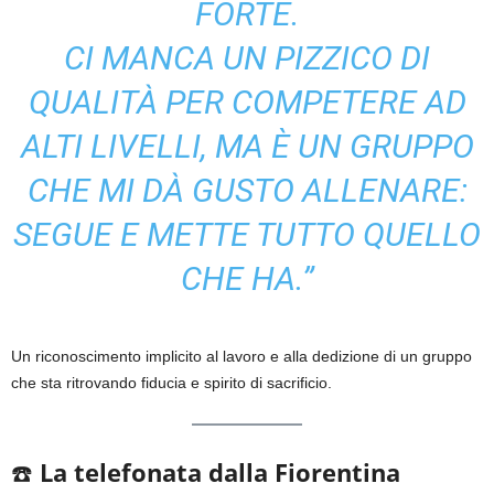
FORTE.
CI MANCA UN PIZZICO DI
QUALITÀ PER COMPETERE AD
ALTI LIVELLI, MA È UN GRUPPO
CHE MI DÀ GUSTO ALLENARE:
SEGUE E METTE TUTTO QUELLO
CHE HA.”
Un riconoscimento implicito al lavoro e alla dedizione di un gruppo
che sta ritrovando fiducia e spirito di sacrificio.
☎️
La telefonata dalla Fiorentina