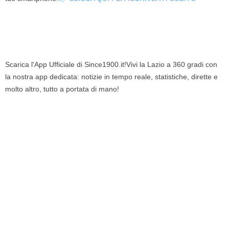
Scarica l'App Ufficiale di Since1900.it!Vivi la Lazio a 360 gradi con
la nostra app dedicata: notizie in tempo reale, statistiche, dirette e
molto altro, tutto a portata di mano!