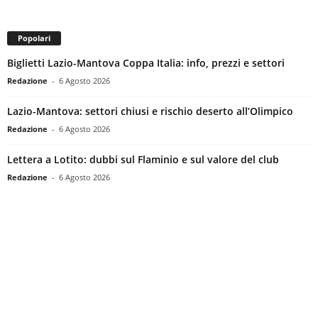
Popolari
Biglietti Lazio-Mantova Coppa Italia: info, prezzi e settori
Redazione
-
6 Agosto 2026
Lazio-Mantova: settori chiusi e rischio deserto all’Olimpico
Redazione
-
6 Agosto 2026
Lettera a Lotito: dubbi sul Flaminio e sul valore del club
Redazione
-
6 Agosto 2026