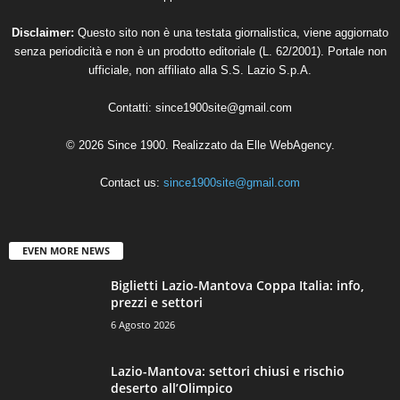
Disclaimer:
Questo sito non è una testata giornalistica, viene aggiornato
senza periodicità e non è un prodotto editoriale (L. 62/2001). Portale non
ufficiale, non affiliato alla S.S. Lazio S.p.A.
Contatti:
since1900site@gmail.com
© 2026 Since 1900. Realizzato da
Elle WebAgency
.
Contact us:
since1900site@gmail.com
EVEN MORE NEWS
Biglietti Lazio-Mantova Coppa Italia: info,
prezzi e settori
6 Agosto 2026
Lazio-Mantova: settori chiusi e rischio
deserto all’Olimpico