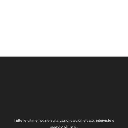
Tutte le ultime notizie sulla Lazio: calciomercato, interviste e
approfondimenti.