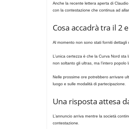
Anche la recente lettera aperta di Claudio 
con la contestazione che continua ad allar
Cosa accadrà tra il 2 e 
Al momento non sono stati forniti dettagli uf
L’unica certezza è che la Curva Nord sta 
non soltanto gli ultras, ma l’intero popolo l
Nelle prossime ore potrebbero arrivare ulte
luogo e sulle modalità di partecipazione.
Una risposta attesa da
L’annuncio arriva mentre la società contin
contestazione.