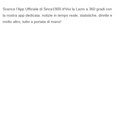
Scarica l'App Ufficiale di Since1900.it!Vivi la Lazio a 360 gradi con
la nostra app dedicata: notizie in tempo reale, statistiche, dirette e
molto altro, tutto a portata di mano!