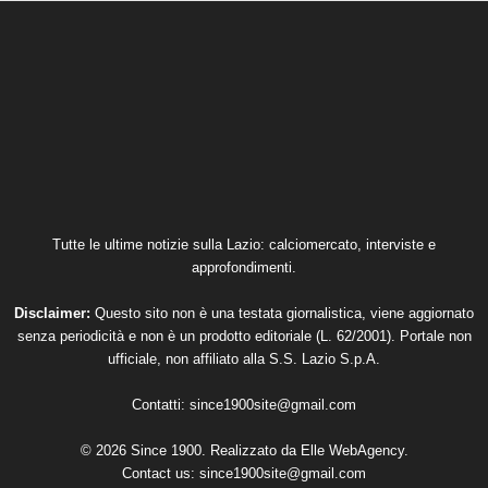
Tutte le ultime notizie sulla Lazio: calciomercato, interviste e
approfondimenti.
Disclaimer:
Questo sito non è una testata giornalistica, viene aggiornato
senza periodicità e non è un prodotto editoriale (L. 62/2001). Portale non
ufficiale, non affiliato alla S.S. Lazio S.p.A.
Contatti:
since1900site@gmail.com
© 2026 Since 1900. Realizzato da
Elle WebAgency
.
Contact us:
since1900site@gmail.com