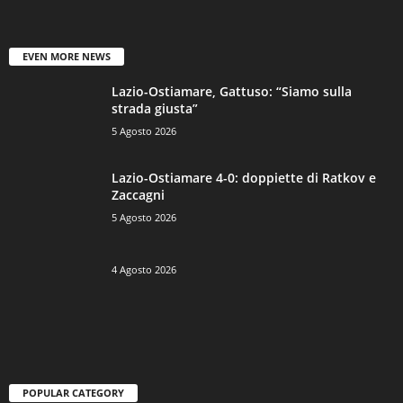
EVEN MORE NEWS
Lazio-Ostiamare, Gattuso: “Siamo sulla
strada giusta”
5 Agosto 2026
Lazio-Ostiamare 4-0: doppiette di Ratkov e
Zaccagni
5 Agosto 2026
4 Agosto 2026
POPULAR CATEGORY