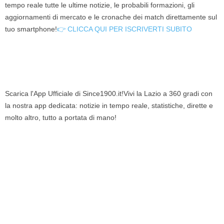
tempo reale tutte le ultime notizie, le probabili formazioni, gli
aggiornamenti di mercato e le cronache dei match direttamente sul
tuo smartphone!
👉 CLICCA QUI PER ISCRIVERTI SUBITO
Scarica l'App Ufficiale di Since1900.it!Vivi la Lazio a 360 gradi con
la nostra app dedicata: notizie in tempo reale, statistiche, dirette e
molto altro, tutto a portata di mano!