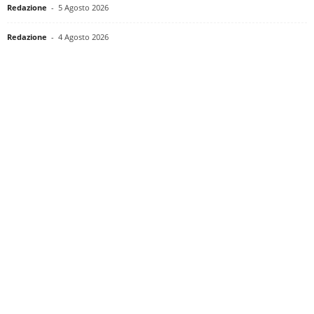
Redazione
-
5 Agosto 2026
Redazione
-
4 Agosto 2026