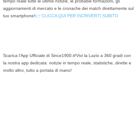
tempo reale tutte le ultime notizie, le probabili formazioni, gli
aggiornamenti di mercato e le cronache dei match direttamente sul
tuo smartphone!
👉 CLICCA QUI PER ISCRIVERTI SUBITO
Scarica l'App Ufficiale di Since1900.it!Vivi la Lazio a 360 gradi con
la nostra app dedicata: notizie in tempo reale, statistiche, dirette e
molto altro, tutto a portata di mano!