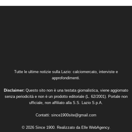
Tutte le ultime notizie sulla Lazio: calciomercato, interviste e
approfondimenti.
Disclaimer:
Questo sito non è una testata giornalistica, viene aggiornato
senza periodicità e non è un prodotto editoriale (L. 62/2001). Portale non
ufficiale, non affiliato alla S.S. Lazio S.p.A.
Contatti:
since1900site@gmail.com
© 2026 Since 1900. Realizzato da
Elle WebAgency
.