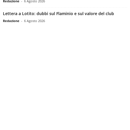
Redazione
-
6 Agosto 2026
Lettera a Lotito: dubbi sul Flaminio e sul valore del club
Redazione
-
6 Agosto 2026