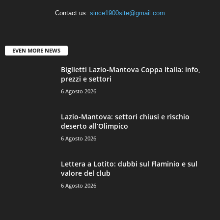
Contact us:
since1900site@gmail.com
EVEN MORE NEWS
Biglietti Lazio-Mantova Coppa Italia: info,
prezzi e settori
6 Agosto 2026
Lazio-Mantova: settori chiusi e rischio
deserto all’Olimpico
6 Agosto 2026
Lettera a Lotito: dubbi sul Flaminio e sul
valore del club
6 Agosto 2026