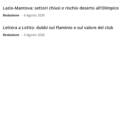
Lazio-Mantova: settori chiusi e rischio deserto all’Olimpico
Redazione
-
6 Agosto 2026
Lettera a Lotito: dubbi sul Flaminio e sul valore del club
Redazione
-
6 Agosto 2026