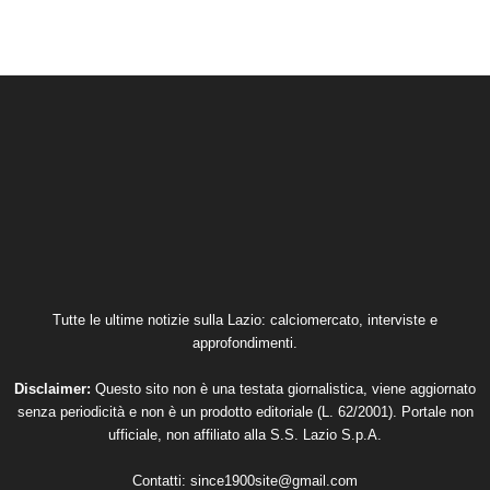
Tutte le ultime notizie sulla Lazio: calciomercato, interviste e
approfondimenti.
Disclaimer:
Questo sito non è una testata giornalistica, viene aggiornato
senza periodicità e non è un prodotto editoriale (L. 62/2001). Portale non
ufficiale, non affiliato alla S.S. Lazio S.p.A.
Contatti:
since1900site@gmail.com