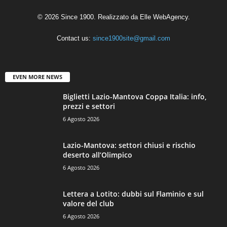
© 2026 Since 1900. Realizzato da
Elle WebAgency
.
Contact us:
since1900site@gmail.com
EVEN MORE NEWS
Biglietti Lazio-Mantova Coppa Italia: info,
prezzi e settori
6 Agosto 2026
Lazio-Mantova: settori chiusi e rischio
deserto all’Olimpico
6 Agosto 2026
Lettera a Lotito: dubbi sul Flaminio e sul
valore del club
6 Agosto 2026