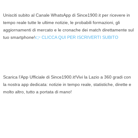
Unisciti subito al Canale WhatsApp di Since1900.it per ricevere in
tempo reale tutte le ultime notizie, le probabili formazioni, gli
aggiornamenti di mercato e le cronache dei match direttamente sul
tuo smartphone!
👉 CLICCA QUI PER ISCRIVERTI SUBITO
Scarica l'App Ufficiale di Since1900.it!Vivi la Lazio a 360 gradi con
la nostra app dedicata: notizie in tempo reale, statistiche, dirette e
molto altro, tutto a portata di mano!