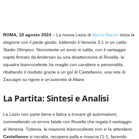
ROMA, 18 agosto 2024
– La nuova Lazio di
Marco Baroni
inizia la
stagione con il piede giusto, battendo il Venezia 3-1 in un caldo
Stadio Olimpico. Nonostante un avvio in salita, con il vantaggio
ospite firmato da Andersen su una disattenzione di Rovella, la
squadra biancoceleste ha reagito con carattere e personalità,
ribaltando il risultato grazie a un gol di Castellanos, una rete di
Zaccagni su rigore e un’autorete di Altare.
La Partita: Sintesi e Analisi
La Lazio non parte bene e fatica a trovare gli automatismi,
commettendo un errore fatale con Rovella che regala il vantaggio
al Venezia. Tuttavia, la reazione biancoceleste non si fa attendere:
Castellanos
si riscatta, recupera palla e insacca l’1-1, facendo