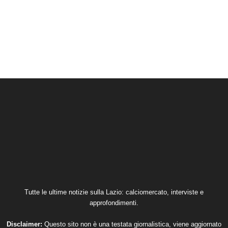
Tutte le ultime notizie sulla Lazio: calciomercato, interviste e
approfondimenti.
Disclaimer:
Questo sito non è una testata giornalistica, viene aggiornato