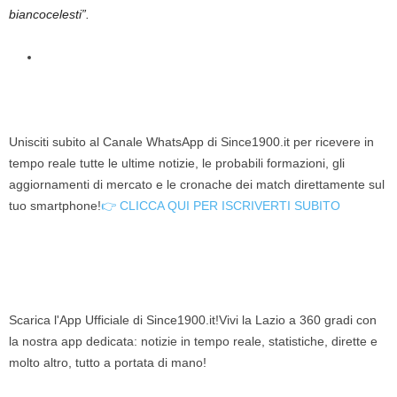
biancocelesti”.
Unisciti subito al Canale WhatsApp di Since1900.it per ricevere in
tempo reale tutte le ultime notizie, le probabili formazioni, gli
aggiornamenti di mercato e le cronache dei match direttamente sul
tuo smartphone!
👉 CLICCA QUI PER ISCRIVERTI SUBITO
Scarica l'App Ufficiale di Since1900.it!Vivi la Lazio a 360 gradi con
la nostra app dedicata: notizie in tempo reale, statistiche, dirette e
molto altro, tutto a portata di mano!