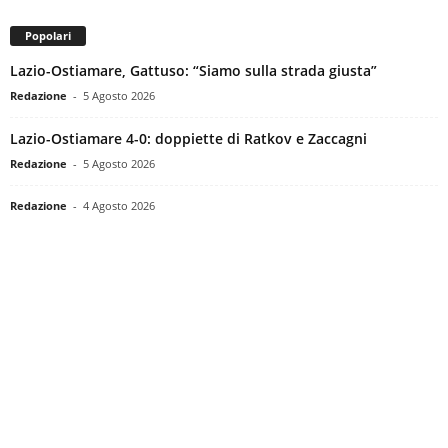
Popolari
Lazio-Ostiamare, Gattuso: “Siamo sulla strada giusta”
Redazione
-
5 Agosto 2026
Lazio-Ostiamare 4-0: doppiette di Ratkov e Zaccagni
Redazione
-
5 Agosto 2026
Redazione
-
4 Agosto 2026