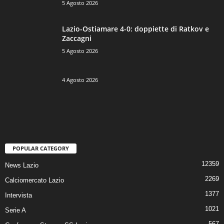
5 Agosto 2026
Lazio-Ostiamare 4-0: doppiette di Ratkov e
Zaccagni
5 Agosto 2026
4 Agosto 2026
POPULAR CATEGORY
12359
News Lazio
2269
Calciomercato Lazio
1377
Intervista
1021
Serie A
567