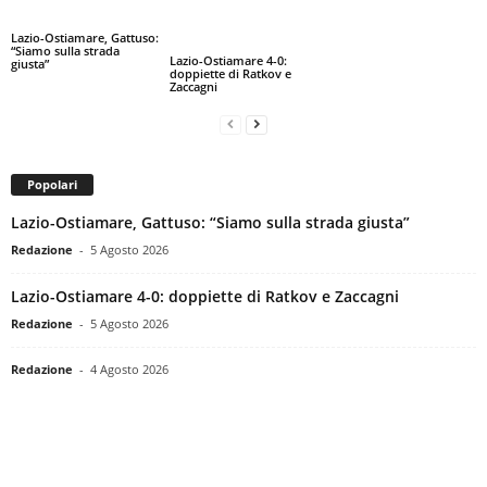
Lazio-Ostiamare, Gattuso:
“Siamo sulla strada
Lazio-Ostiamare 4-0:
giusta”
doppiette di Ratkov e
Zaccagni
Popolari
Lazio-Ostiamare, Gattuso: “Siamo sulla strada giusta”
Redazione
-
5 Agosto 2026
Lazio-Ostiamare 4-0: doppiette di Ratkov e Zaccagni
Redazione
-
5 Agosto 2026
Redazione
-
4 Agosto 2026