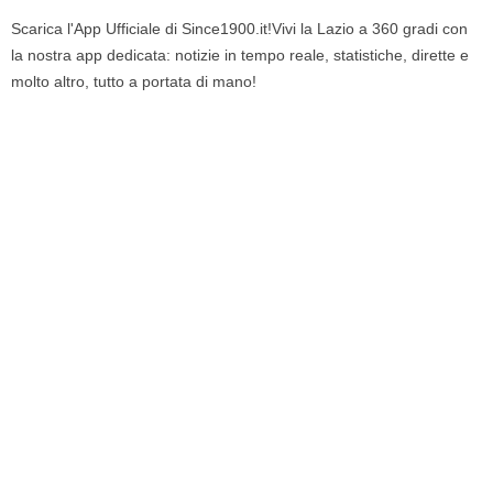
Scarica l'App Ufficiale di Since1900.it!Vivi la Lazio a 360 gradi con
la nostra app dedicata: notizie in tempo reale, statistiche, dirette e
molto altro, tutto a portata di mano!