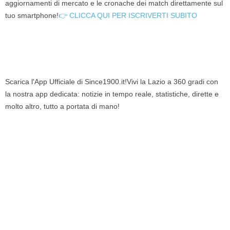
aggiornamenti di mercato e le cronache dei match direttamente sul
tuo smartphone!
👉 CLICCA QUI PER ISCRIVERTI SUBITO
Scarica l'App Ufficiale di Since1900.it!Vivi la Lazio a 360 gradi con
la nostra app dedicata: notizie in tempo reale, statistiche, dirette e
molto altro, tutto a portata di mano!