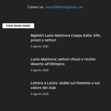
Contact us:
since1900site@gmail.com
EVEN MORE NEWS
Biglietti Lazio-Mantova Coppa Italia: info,
prezzi e settori
6 Agosto 2026
Lazio-Mantova: settori chiusi e rischio
deserto all’Olimpico
6 Agosto 2026
Lettera a Lotito: dubbi sul Flaminio e sul
valore del club
6 Agosto 2026