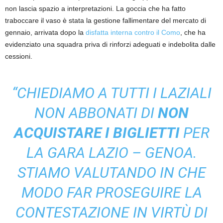
non lascia spazio a interpretazioni. La goccia che ha fatto
traboccare il vaso è stata la gestione fallimentare del mercato di
gennaio, arrivata dopo la
disfatta interna contro il Como
, che ha
evidenziato una squadra priva di rinforzi adeguati e indebolita dalle
cessioni.
“CHIEDIAMO A TUTTI I LAZIALI
NON ABBONATI DI
NON
ACQUISTARE I BIGLIETTI
PER
LA GARA LAZIO – GENOA.
STIAMO VALUTANDO IN CHE
MODO FAR PROSEGUIRE LA
CONTESTAZIONE IN VIRTÙ DI