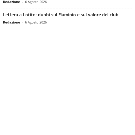
Redazione
-
6 Agosto 2026
Lettera a Lotito: dubbi sul Flaminio e sul valore del club
Redazione
-
6 Agosto 2026