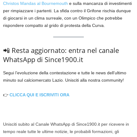
Christos Mandas al Bournemouth
e sulla mancanza di investimenti
per rimpiazzare i partenti. La sfida contro il Grifone rischia dunque
di giocarsi in un clima surreale, con un Olimpico che potrebbe
rispondere compatto al grido di protesta della Curva.
📲 Resta aggiornato: entra nel canale
WhatsApp di Since1900.it
Segui l’evoluzione della contestazione e tutte le news dell’ultimo
minuto sul calciomercato Lazio. Unisciti alla nostra community!
👉
CLICCA QUI E ISCRIVITI ORA
Unisciti subito al Canale WhatsApp di Since1900.it per ricevere in
tempo reale tutte le ultime notizie, le probabili formazioni, gli