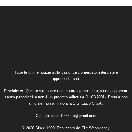
Tutte le ultime notizie sulla Lazio: calciomercato, interviste e
approfondimenti.
Disclaimer:
Questo sito non è una testata giornalistica, viene aggiornato
senza periodicità e non è un prodotto editoriale (L. 62/2001). Portale non
ufficiale, non affiliato alla S.S. Lazio S.p.A.
Contatti:
since1900site@gmail.com
© 2026 Since 1900. Realizzato da
Elle WebAgency
.