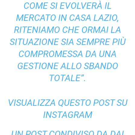
COME SI EVOLVERÀ IL
MERCATO IN CASA LAZIO,
RITENIAMO CHE ORMAI LA
SITUAZIONE SIA SEMPRE PIÙ
COMPROMESSA DA UNA
GESTIONE ALLO SBANDO
TOTALE”.
VISUALIZZA QUESTO POST SU
INSTAGRAM
UN POST CONDIVISO DA DAI