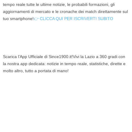
tempo reale tutte le ultime notizie, le probabili formazioni, gli
aggiornamenti di mercato e le cronache dei match direttamente sul
tuo smartphone!
👉 CLICCA QUI PER ISCRIVERTI SUBITO
Scarica l'App Ufficiale di Since1900.it!Vivi la Lazio a 360 gradi con
la nostra app dedicata: notizie in tempo reale, statistiche, dirette e
molto altro, tutto a portata di mano!