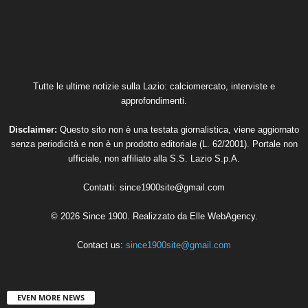
Tutte le ultime notizie sulla Lazio: calciomercato, interviste e
approfondimenti.
Disclaimer:
Questo sito non è una testata giornalistica, viene aggiornato
senza periodicità e non è un prodotto editoriale (L. 62/2001). Portale non
ufficiale, non affiliato alla S.S. Lazio S.p.A.
Contatti:
since1900site@gmail.com
© 2026 Since 1900. Realizzato da
Elle WebAgency
.
Contact us:
since1900site@gmail.com
EVEN MORE NEWS