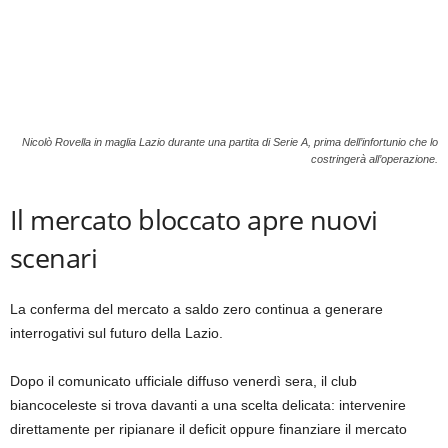
Nicolò Rovella in maglia Lazio durante una partita di Serie A, prima dell’infortunio che lo
costringerà all’operazione.
Il mercato bloccato apre nuovi
scenari
La conferma del mercato a saldo zero continua a generare
interrogativi sul futuro della Lazio.
Dopo il comunicato ufficiale diffuso venerdì sera, il club
biancoceleste si trova davanti a una scelta delicata: intervenire
direttamente per ripianare il deficit oppure finanziare il mercato