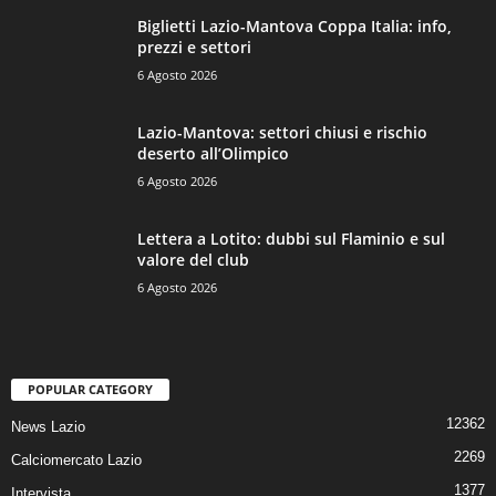
Biglietti Lazio-Mantova Coppa Italia: info,
prezzi e settori
6 Agosto 2026
Lazio-Mantova: settori chiusi e rischio
deserto all’Olimpico
6 Agosto 2026
Lettera a Lotito: dubbi sul Flaminio e sul
valore del club
6 Agosto 2026
POPULAR CATEGORY
12362
News Lazio
2269
Calciomercato Lazio
1377
Intervista