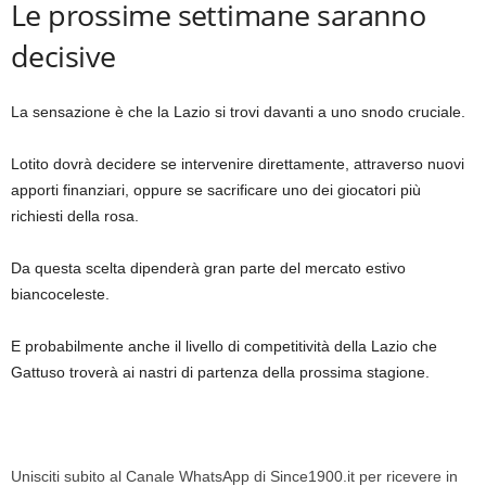
Le prossime settimane saranno
decisive
La sensazione è che la Lazio si trovi davanti a uno snodo cruciale.
Lotito dovrà decidere se intervenire direttamente, attraverso nuovi
apporti finanziari, oppure se sacrificare uno dei giocatori più
richiesti della rosa.
Da questa scelta dipenderà gran parte del mercato estivo
biancoceleste.
E probabilmente anche il livello di competitività della Lazio che
Gattuso troverà ai nastri di partenza della prossima stagione.
Unisciti subito al Canale WhatsApp di Since1900.it per ricevere in