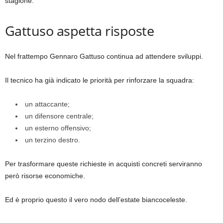
stagione.
Gattuso aspetta risposte
Nel frattempo Gennaro Gattuso continua ad attendere sviluppi.
Il tecnico ha già indicato le priorità per rinforzare la squadra:
un attaccante;
un difensore centrale;
un esterno offensivo;
un terzino destro.
Per trasformare queste richieste in acquisti concreti serviranno
però risorse economiche.
Ed è proprio questo il vero nodo dell’estate biancoceleste.