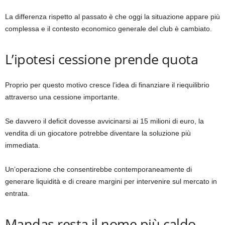
La differenza rispetto al passato è che oggi la situazione appare più
complessa e il contesto economico generale del club è cambiato.
L’ipotesi cessione prende quota
Proprio per questo motivo cresce l’idea di finanziare il riequilibrio
attraverso una cessione importante.
Se davvero il deficit dovesse avvicinarsi ai 15 milioni di euro, la
vendita di un giocatore potrebbe diventare la soluzione più
immediata.
Un’operazione che consentirebbe contemporaneamente di
generare liquidità e di creare margini per intervenire sul mercato in
entrata.
Mandas resta il nome più caldo