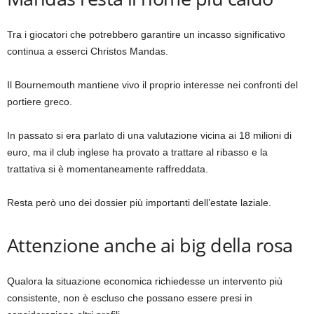
Tra i giocatori che potrebbero garantire un incasso significativo
continua a esserci Christos Mandas.
Il Bournemouth mantiene vivo il proprio interesse nei confronti del
portiere greco.
In passato si era parlato di una valutazione vicina ai 18 milioni di
euro, ma il club inglese ha provato a trattare al ribasso e la
trattativa si è momentaneamente raffreddata.
Resta però uno dei dossier più importanti dell’estate laziale.
Attenzione anche ai big della rosa
Qualora la situazione economica richiedesse un intervento più
consistente, non è escluso che possano essere presi in