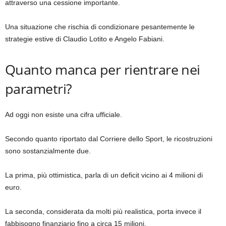
attraverso una cessione importante.
Una situazione che rischia di condizionare pesantemente le
strategie estive di Claudio Lotito e Angelo Fabiani.
Quanto manca per rientrare nei
parametri?
Ad oggi non esiste una cifra ufficiale.
Secondo quanto riportato dal Corriere dello Sport, le ricostruzioni
sono sostanzialmente due.
La prima, più ottimistica, parla di un deficit vicino ai 4 milioni di
euro.
La seconda, considerata da molti più realistica, porta invece il
fabbisogno finanziario fino a circa 15 milioni.