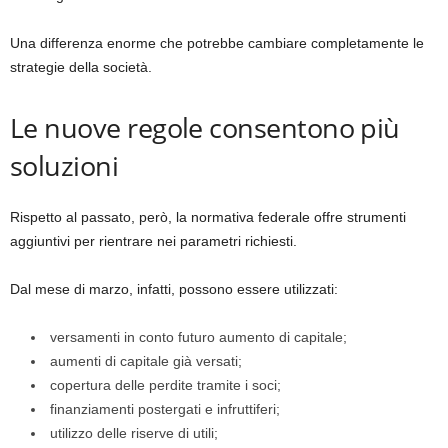
Una differenza enorme che potrebbe cambiare completamente le
strategie della società.
Le nuove regole consentono più
soluzioni
Rispetto al passato, però, la normativa federale offre strumenti
aggiuntivi per rientrare nei parametri richiesti.
Dal mese di marzo, infatti, possono essere utilizzati:
versamenti in conto futuro aumento di capitale;
aumenti di capitale già versati;
copertura delle perdite tramite i soci;
finanziamenti postergati e infruttiferi;
utilizzo delle riserve di utili;