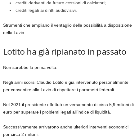
crediti derivanti da future cessioni di calciatori;
crediti legati ai diritti audiovisivi.
Strumenti che ampliano il ventaglio delle possibilità a disposizione
della Lazio.
Lotito ha già ripianato in passato
Non sarebbe la prima volta.
Negli anni scorsi Claudio Lotito è già intervenuto personalmente
per consentire alla Lazio di rispettare i parametri federali.
Nel 2021 il presidente effettuò un versamento di circa 5,9 milioni di
euro per superare i problemi legati all’indice di liquidità.
Successivamente arrivarono anche ulteriori interventi economici
per circa 2 milioni.