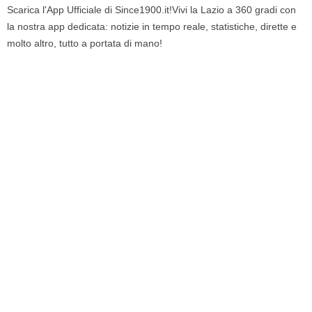
Scarica l'App Ufficiale di Since1900.it!Vivi la Lazio a 360 gradi con
la nostra app dedicata: notizie in tempo reale, statistiche, dirette e
molto altro, tutto a portata di mano!