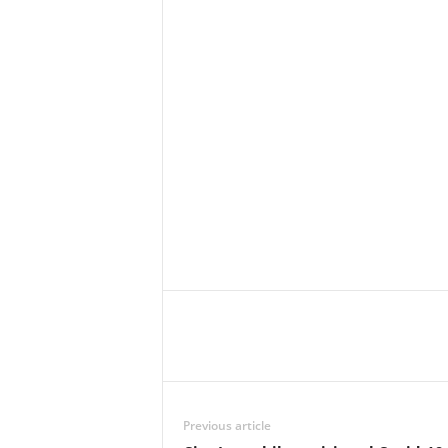
Previous article