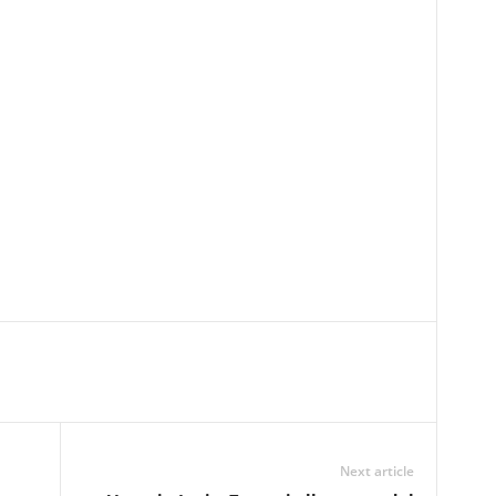
Next article