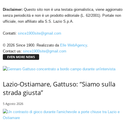
Disclaimer:
Questo sito non è una testata giornalistica, viene aggiornato
senza periodicità e non è un prodotto editoriale (L. 62/2001). Portale non
ufficiale, non affiliato alla S.S. Lazio S.p.A.
Contatti:
since1900site@gmail.com
© 2026 Since 1900. Realizzato da
Elle WebAgency
.
Contact us:
since1900site@gmail.com
EVEN MORE NEWS
Lazio-Ostiamare, Gattuso: “Siamo sulla
strada giusta”
5 Agosto 2026