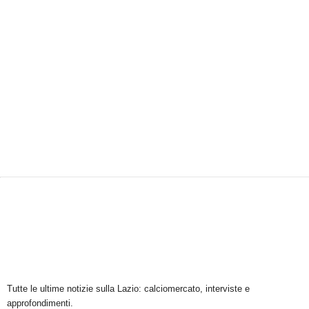
Tutte le ultime notizie sulla Lazio: calciomercato, interviste e
approfondimenti.