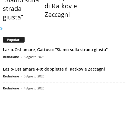
di Ratkov e
strada
Zaccagni
giusta”
Popolari
Lazio-Ostiamare, Gattuso: “Siamo sulla strada giusta”
Redazione
-
5 Agosto 2026
Lazio-Ostiamare 4-0: doppiette di Ratkov e Zaccagni
Redazione
-
5 Agosto 2026
Redazione
-
4 Agosto 2026