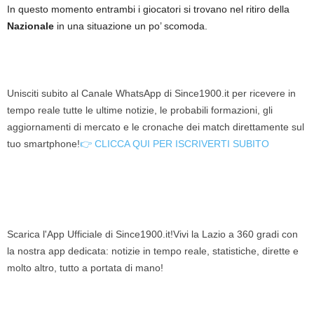
In questo momento entrambi i giocatori si trovano nel ritiro della
Nazionale
in una situazione un po’ scomoda.
Unisciti subito al Canale WhatsApp di Since1900.it per ricevere in
tempo reale tutte le ultime notizie, le probabili formazioni, gli
aggiornamenti di mercato e le cronache dei match direttamente sul
tuo smartphone!
👉 CLICCA QUI PER ISCRIVERTI SUBITO
Scarica l'App Ufficiale di Since1900.it!Vivi la Lazio a 360 gradi con
la nostra app dedicata: notizie in tempo reale, statistiche, dirette e
molto altro, tutto a portata di mano!