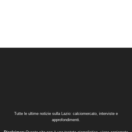
Tutte le ultime notizie sulla Lazio: calciomercato, interviste e
approfondimenti.