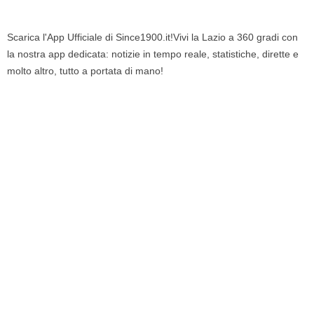
Scarica l'App Ufficiale di Since1900.it!Vivi la Lazio a 360 gradi con
la nostra app dedicata: notizie in tempo reale, statistiche, dirette e
molto altro, tutto a portata di mano!