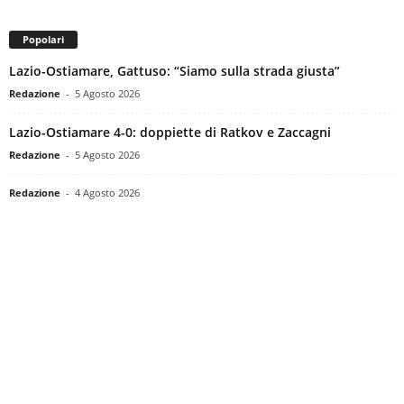
Popolari
Lazio-Ostiamare, Gattuso: “Siamo sulla strada giusta”
Redazione
-
5 Agosto 2026
Lazio-Ostiamare 4-0: doppiette di Ratkov e Zaccagni
Redazione
-
5 Agosto 2026
Redazione
-
4 Agosto 2026