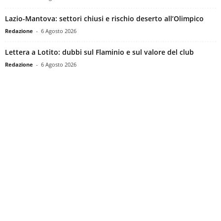
Lazio-Mantova: settori chiusi e rischio deserto all’Olimpico
Redazione
-
6 Agosto 2026
Lettera a Lotito: dubbi sul Flaminio e sul valore del club
Redazione
-
6 Agosto 2026