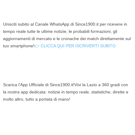
Unisciti subito al Canale WhatsApp di Since1900.it per ricevere in
tempo reale tutte le ultime notizie, le probabili formazioni, gli
aggiornamenti di mercato e le cronache dei match direttamente sul
tuo smartphone!
👉 CLICCA QUI PER ISCRIVERTI SUBITO
Scarica l'App Ufficiale di Since1900.it!Vivi la Lazio a 360 gradi con
la nostra app dedicata: notizie in tempo reale, statistiche, dirette e
molto altro, tutto a portata di mano!