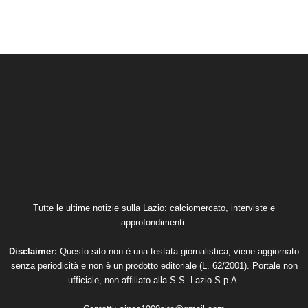
Tutte le ultime notizie sulla Lazio: calciomercato, interviste e
approfondimenti.
Disclaimer:
Questo sito non è una testata giornalistica, viene aggiornato
senza periodicità e non è un prodotto editoriale (L. 62/2001). Portale non
ufficiale, non affiliato alla S.S. Lazio S.p.A.