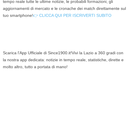
tempo reale tutte le ultime notizie, le probabili formazioni, gli
aggiornamenti di mercato e le cronache dei match direttamente sul
tuo smartphone!
👉 CLICCA QUI PER ISCRIVERTI SUBITO
Scarica l'App Ufficiale di Since1900.it!Vivi la Lazio a 360 gradi con
la nostra app dedicata: notizie in tempo reale, statistiche, dirette e
molto altro, tutto a portata di mano!