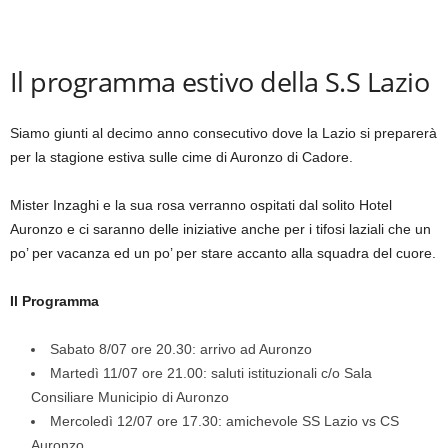
Il programma estivo della S.S Lazio
Siamo giunti al decimo anno consecutivo dove la Lazio si preparerà
per la stagione estiva sulle cime di Auronzo di Cadore.
Mister Inzaghi e la sua rosa verranno ospitati dal solito Hotel
Auronzo e ci saranno delle iniziative anche per i tifosi laziali che un
po’ per vacanza ed un po’ per stare accanto alla squadra del cuore.
Il Programma
Sabato 8/07 ore 20.30: arrivo ad Auronzo
Martedì 11/07 ore 21.00: saluti istituzionali c/o Sala
Consiliare Municipio di Auronzo
Mercoledì 12/07 ore 17.30: amichevole SS Lazio vs CS
Auronzo