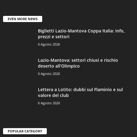
EVEN MORE NEWS
Biglietti Lazio-Mantova Coppa Italia: info,
prezzi e settori
6 Agosto 2026
Lazio-Mantova: settori chiusi e rischio
deserto all’Olimpico
6 Agosto 2026
Lettera a Lotito: dubbi sul Flaminio e sul
valore del club
6 Agosto 2026
POPULAR CATEGORY