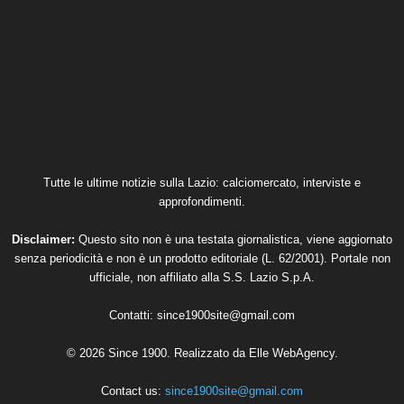
Tutte le ultime notizie sulla Lazio: calciomercato, interviste e
approfondimenti.
Disclaimer:
Questo sito non è una testata giornalistica, viene aggiornato
senza periodicità e non è un prodotto editoriale (L. 62/2001). Portale non
ufficiale, non affiliato alla S.S. Lazio S.p.A.
Contatti:
since1900site@gmail.com
© 2026 Since 1900. Realizzato da
Elle WebAgency
.
Contact us:
since1900site@gmail.com