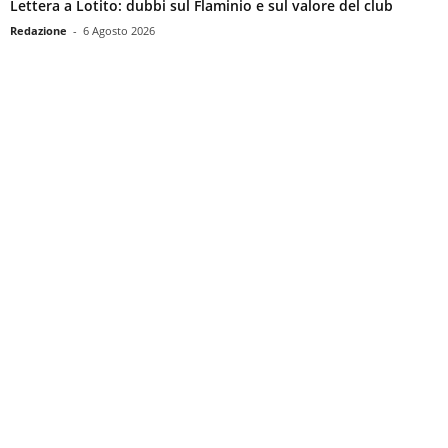
Lettera a Lotito: dubbi sul Flaminio e sul valore del club
Redazione
-
6 Agosto 2026