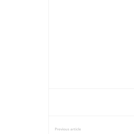
Previous article