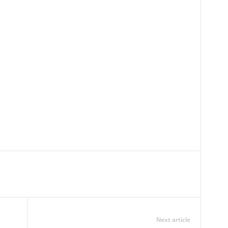
Next article