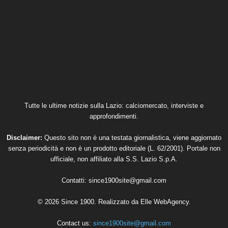
Tutte le ultime notizie sulla Lazio: calciomercato, interviste e
approfondimenti.
Disclaimer:
Questo sito non è una testata giornalistica, viene aggiornato
senza periodicità e non è un prodotto editoriale (L. 62/2001). Portale non
ufficiale, non affiliato alla S.S. Lazio S.p.A.
Contatti:
since1900site@gmail.com
© 2026 Since 1900. Realizzato da
Elle WebAgency
.
Contact us:
since1900site@gmail.com