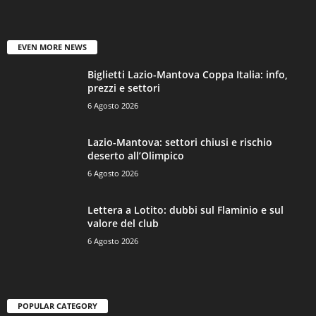
EVEN MORE NEWS
Biglietti Lazio-Mantova Coppa Italia: info,
prezzi e settori
6 Agosto 2026
Lazio-Mantova: settori chiusi e rischio
deserto all’Olimpico
6 Agosto 2026
Lettera a Lotito: dubbi sul Flaminio e sul
valore del club
6 Agosto 2026
POPULAR CATEGORY