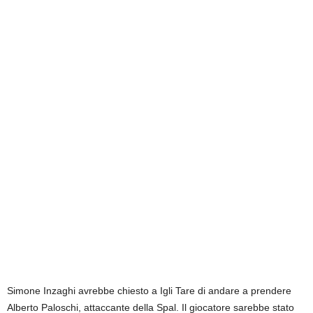
Simone Inzaghi avrebbe chiesto a Igli Tare di andare a prendere
Alberto Paloschi, attaccante della Spal. Il giocatore sarebbe stato