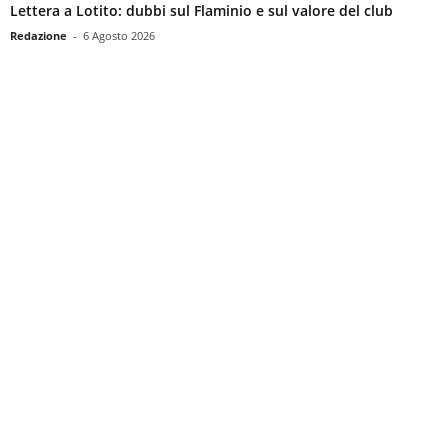
Lettera a Lotito: dubbi sul Flaminio e sul valore del club
Redazione
-
6 Agosto 2026