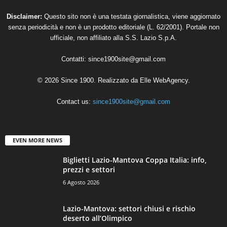
Disclaimer:
Questo sito non è una testata giornalistica, viene aggiornato
senza periodicità e non è un prodotto editoriale (L. 62/2001). Portale non
ufficiale, non affiliato alla S.S. Lazio S.p.A.
Contatti:
since1900site@gmail.com
© 2026 Since 1900. Realizzato da
Elle WebAgency
.
Contact us:
since1900site@gmail.com
EVEN MORE NEWS
Biglietti Lazio-Mantova Coppa Italia: info,
prezzi e settori
6 Agosto 2026
Lazio-Mantova: settori chiusi e rischio
deserto all’Olimpico