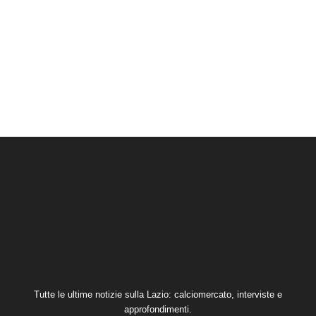
Tutte le ultime notizie sulla Lazio: calciomercato, interviste e
approfondimenti.