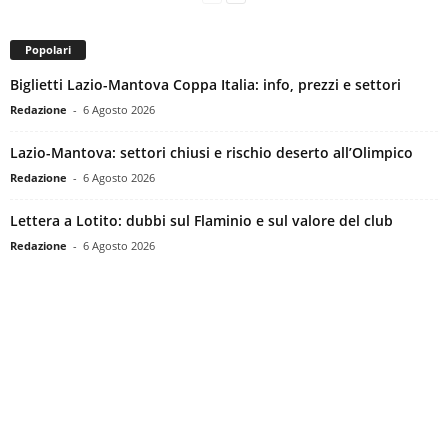
Popolari
Biglietti Lazio-Mantova Coppa Italia: info, prezzi e settori
Redazione
-
6 Agosto 2026
Lazio-Mantova: settori chiusi e rischio deserto all’Olimpico
Redazione
-
6 Agosto 2026
Lettera a Lotito: dubbi sul Flaminio e sul valore del club
Redazione
-
6 Agosto 2026