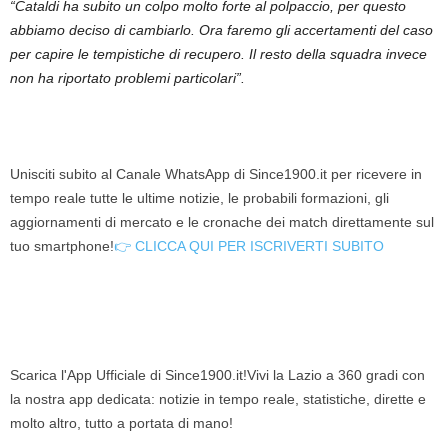
“Cataldi ha subito un colpo molto forte al polpaccio, per questo
abbiamo deciso di cambiarlo. Ora faremo gli accertamenti del caso
per capire le tempistiche di recupero. Il resto della squadra invece
non ha riportato problemi particolari”.
Unisciti subito al Canale WhatsApp di Since1900.it per ricevere in
tempo reale tutte le ultime notizie, le probabili formazioni, gli
aggiornamenti di mercato e le cronache dei match direttamente sul
tuo smartphone!
👉 CLICCA QUI PER ISCRIVERTI SUBITO
Scarica l'App Ufficiale di Since1900.it!Vivi la Lazio a 360 gradi con
la nostra app dedicata: notizie in tempo reale, statistiche, dirette e
molto altro, tutto a portata di mano!