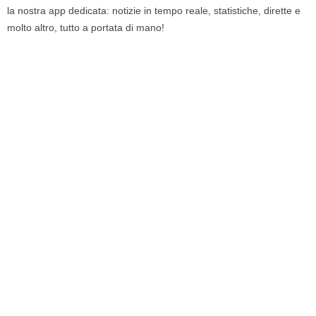
la nostra app dedicata: notizie in tempo reale, statistiche, dirette e
molto altro, tutto a portata di mano!