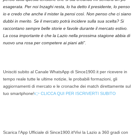
esagerata. Per noi Inzaghi resta, lo ha detto il presidente, lo penso
io e credo che anche il mister la pensi così. Non penso che ci siano
dubbi in merito. Se il mercato potrà incidere sulla sua scelta? Si
raccontano sempre belle storie e favole durante il mercato estivo.
La cosa importante è che la Lazio nella prossima stagione abbia di
nuovo una rosa per competere ai piani alti”.
Unisciti subito al Canale WhatsApp di Since1900.it per ricevere in
tempo reale tutte le ultime notizie, le probabili formazioni, gli
aggiornamenti di mercato e le cronache dei match direttamente sul
tuo smartphone!
👉 CLICCA QUI PER ISCRIVERTI SUBITO
Scarica l'App Ufficiale di Since1900.it!Vivi la Lazio a 360 gradi con