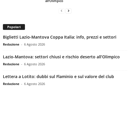
all’Olimpico
Popolari
Biglietti Lazio-Mantova Coppa Italia: info, prezzi e settori
Redazione
-
6 Agosto 2026
Lazio-Mantova: settori chiusi e rischio deserto all’Olimpico
Redazione
-
6 Agosto 2026
Lettera a Lotito: dubbi sul Flaminio e sul valore del club
Redazione
-
6 Agosto 2026