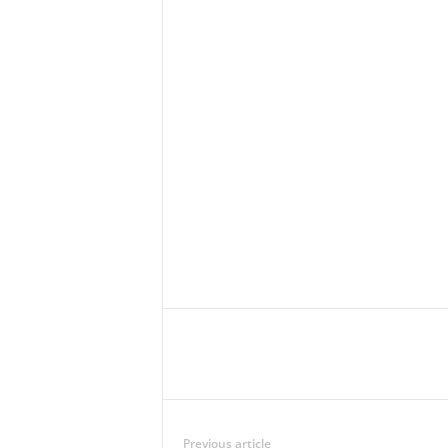
Previous article