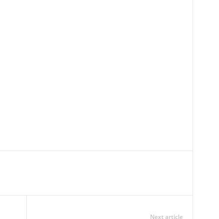
Next article