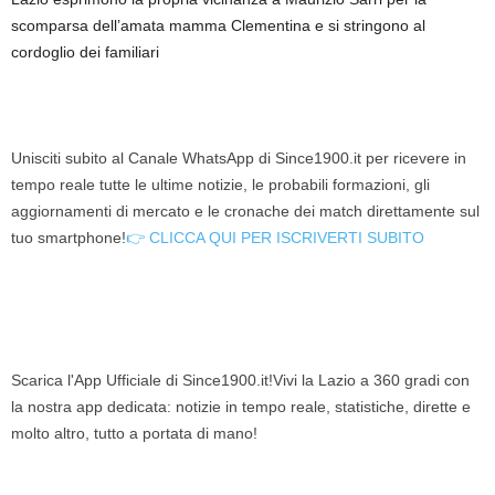
scomparsa dell’amata mamma Clementina e si stringono al
cordoglio dei familiari
Unisciti subito al Canale WhatsApp di Since1900.it per ricevere in
tempo reale tutte le ultime notizie, le probabili formazioni, gli
aggiornamenti di mercato e le cronache dei match direttamente sul
tuo smartphone!
👉 CLICCA QUI PER ISCRIVERTI SUBITO
Scarica l'App Ufficiale di Since1900.it!Vivi la Lazio a 360 gradi con
la nostra app dedicata: notizie in tempo reale, statistiche, dirette e
molto altro, tutto a portata di mano!