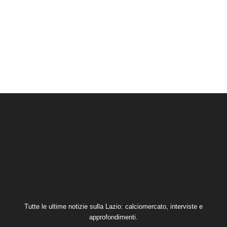
Tutte le ultime notizie sulla Lazio: calciomercato, interviste e
approfondimenti.