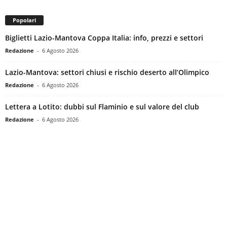
Popolari
Biglietti Lazio-Mantova Coppa Italia: info, prezzi e settori
Redazione
-
6 Agosto 2026
Lazio-Mantova: settori chiusi e rischio deserto all’Olimpico
Redazione
-
6 Agosto 2026
Lettera a Lotito: dubbi sul Flaminio e sul valore del club
Redazione
-
6 Agosto 2026