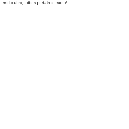
molto altro, tutto a portata di mano!