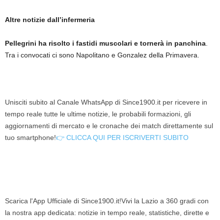
Altre notizie dall’infermeria
Pellegrini ha risolto i fastidi muscolari e tornerà in panchina
.
Tra i convocati ci sono Napolitano e Gonzalez della Primavera.
Unisciti subito al Canale WhatsApp di Since1900.it per ricevere in
tempo reale tutte le ultime notizie, le probabili formazioni, gli
aggiornamenti di mercato e le cronache dei match direttamente sul
tuo smartphone!
👉 CLICCA QUI PER ISCRIVERTI SUBITO
Scarica l'App Ufficiale di Since1900.it!Vivi la Lazio a 360 gradi con
la nostra app dedicata: notizie in tempo reale, statistiche, dirette e