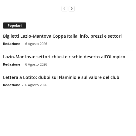
Popolari
Biglietti Lazio-Mantova Coppa Italia: info, prezzi e settori
Redazione
-
6 Agosto 2026
Lazio-Mantova: settori chiusi e rischio deserto all’Olimpico
Redazione
-
6 Agosto 2026
Lettera a Lotito: dubbi sul Flaminio e sul valore del club
Redazione
-
6 Agosto 2026