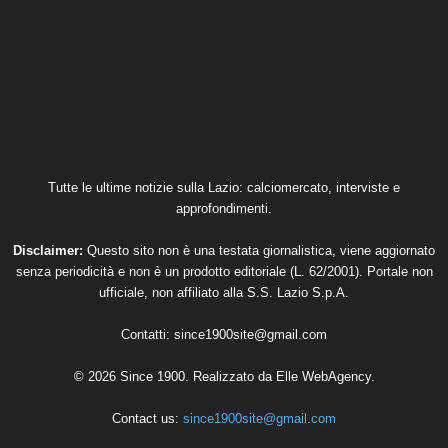
Tutte le ultime notizie sulla Lazio: calciomercato, interviste e
approfondimenti.
Disclaimer:
Questo sito non è una testata giornalistica, viene aggiornato
senza periodicità e non è un prodotto editoriale (L. 62/2001). Portale non
ufficiale, non affiliato alla S.S. Lazio S.p.A.
Contatti:
since1900site@gmail.com
© 2026 Since 1900. Realizzato da
Elle WebAgency
.
Contact us:
since1900site@gmail.com