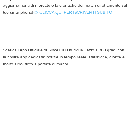
aggiornamenti di mercato e le cronache dei match direttamente sul
tuo smartphone!
👉 CLICCA QUI PER ISCRIVERTI SUBITO
Scarica l'App Ufficiale di Since1900.it!Vivi la Lazio a 360 gradi con
la nostra app dedicata: notizie in tempo reale, statistiche, dirette e
molto altro, tutto a portata di mano!