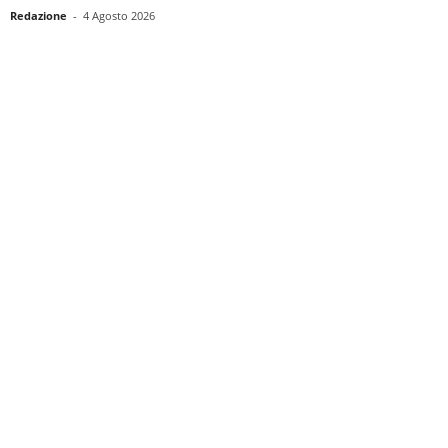
Redazione
-
4 Agosto 2026