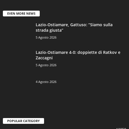
EVEN MORE NEWS
Lazio-Ostiamare, Gattuso: “Siamo sulla
strada giusta”
5 Agosto 2026
Lazio-Ostiamare 4-0: doppiette di Ratkov e
Zaccagni
5 Agosto 2026
4 Agosto 2026
POPULAR CATEGORY