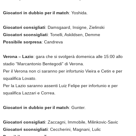
Giocatori in dubbio per il match
: Yoshida.
Giocatori consigliati
: Damsgaard, Insigne, Zielinski
Giocatori sconsigliati
: Tonelli, Askildsen, Demme
Possibile sorpresa
: Candreva
Verona – Lazio
: gara che si svolgerà domenica alle 15:00 allo
stadio “Marcantonio Bentegodi” di Verona.
Per il Verona non ci saranno per infortunio Vieira e Cetin e per
squalifica Lovato.
Per la Lazio saranno assenti Luiz Felipe per infortunio e per
squalifica Lazzari e Correa.
Giocatori in dubbio per il match
: Gunter.
Giocatori consigliati
: Zaccagni, Immobile, Milinkovic-Savic
Giocatori sconsigliati
: Ceccherini, Magnani, Lulic