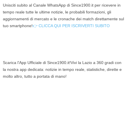
Unisciti subito al Canale WhatsApp di Since1900.it per ricevere in
tempo reale tutte le ultime notizie, le probabili formazioni, gli
aggiornamenti di mercato e le cronache dei match direttamente sul
tuo smartphone!
👉 CLICCA QUI PER ISCRIVERTI SUBITO
Scarica l'App Ufficiale di Since1900.it!Vivi la Lazio a 360 gradi con
la nostra app dedicata: notizie in tempo reale, statistiche, dirette e
molto altro, tutto a portata di mano!