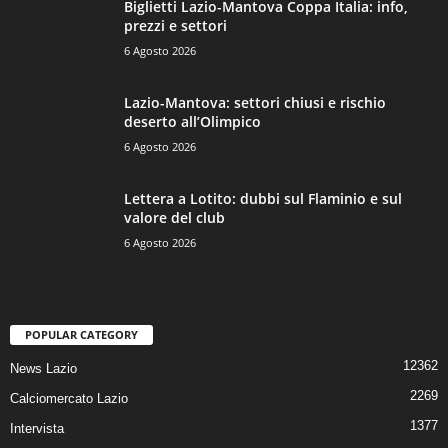
Biglietti Lazio-Mantova Coppa Italia: info,
prezzi e settori
6 Agosto 2026
Lazio-Mantova: settori chiusi e rischio
deserto all’Olimpico
6 Agosto 2026
Lettera a Lotito: dubbi sul Flaminio e sul
valore del club
6 Agosto 2026
POPULAR CATEGORY
12362
News Lazio
2269
Calciomercato Lazio
1377
Intervista