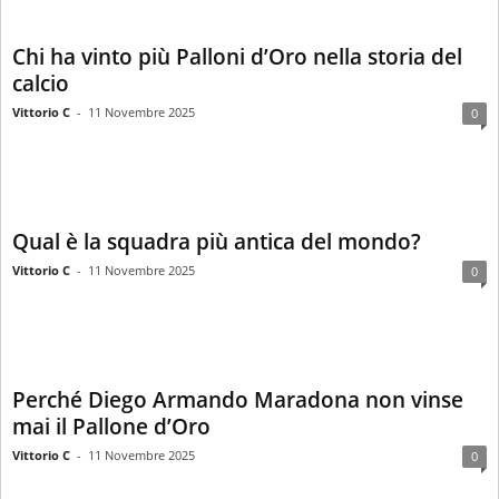
Chi ha vinto più Palloni d’Oro nella storia del
calcio
Vittorio C
-
11 Novembre 2025
0
Qual è la squadra più antica del mondo?
Vittorio C
-
11 Novembre 2025
0
Perché Diego Armando Maradona non vinse
mai il Pallone d’Oro
Vittorio C
-
11 Novembre 2025
0