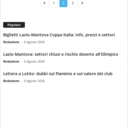
1
2
3
Popolari
Biglietti Lazio-Mantova Coppa Italia: info, prezzi e settori
Redazione
-
6 Agosto 2026
Lazio-Mantova: settori chiusi e rischio deserto all’Olimpico
Redazione
-
6 Agosto 2026
Lettera a Lotito: dubbi sul Flaminio e sul valore del club
Redazione
-
6 Agosto 2026