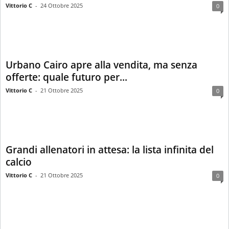
Vittorio C
-
24 Ottobre 2025
0
Urbano Cairo apre alla vendita, ma senza
offerte: quale futuro per...
Vittorio C
-
21 Ottobre 2025
0
Grandi allenatori in attesa: la lista infinita del
calcio
Vittorio C
-
21 Ottobre 2025
0