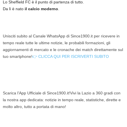
Lo Sheffield FC è il punto di partenza di tutto.
Da lì è nato
il calcio moderno
.
Unisciti subito al Canale WhatsApp di Since1900.it per ricevere in
tempo reale tutte le ultime notizie, le probabili formazioni, gli
aggiornamenti di mercato e le cronache dei match direttamente sul
tuo smartphone!
👉 CLICCA QUI PER ISCRIVERTI SUBITO
Scarica l'App Ufficiale di Since1900.it!Vivi la Lazio a 360 gradi con
la nostra app dedicata: notizie in tempo reale, statistiche, dirette e
molto altro, tutto a portata di mano!