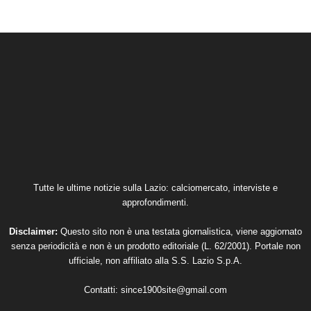
Tutte le ultime notizie sulla Lazio: calciomercato, interviste e
approfondimenti.
Disclaimer:
Questo sito non è una testata giornalistica, viene aggiornato
senza periodicità e non è un prodotto editoriale (L. 62/2001). Portale non
ufficiale, non affiliato alla S.S. Lazio S.p.A.
Contatti:
since1900site@gmail.com