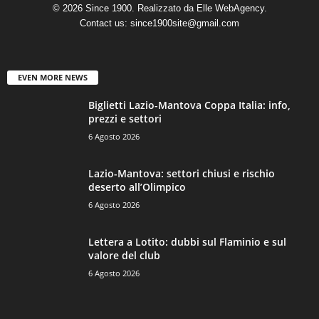
© 2026 Since 1900. Realizzato da
Elle WebAgency
.
Contact us:
since1900site@gmail.com
EVEN MORE NEWS
Biglietti Lazio-Mantova Coppa Italia: info,
prezzi e settori
6 Agosto 2026
Lazio-Mantova: settori chiusi e rischio
deserto all’Olimpico
6 Agosto 2026
Lettera a Lotito: dubbi sul Flaminio e sul
valore del club
6 Agosto 2026