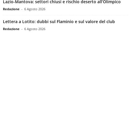
Lazio-Mantova: settori chiusi e rischio deserto all’Olimpico
Redazione
-
6 Agosto 2026
Lettera a Lotito: dubbi sul Flaminio e sul valore del club
Redazione
-
6 Agosto 2026