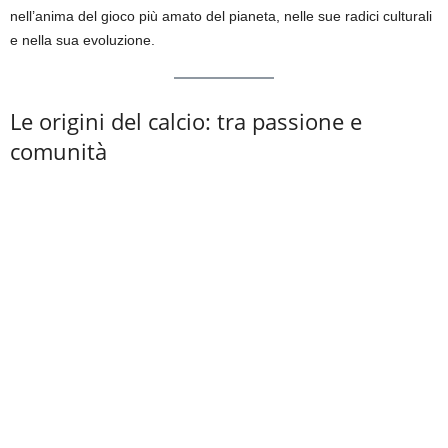
nell’anima del gioco più amato del pianeta, nelle sue radici culturali
e nella sua evoluzione.
Le origini del calcio: tra passione e
comunità