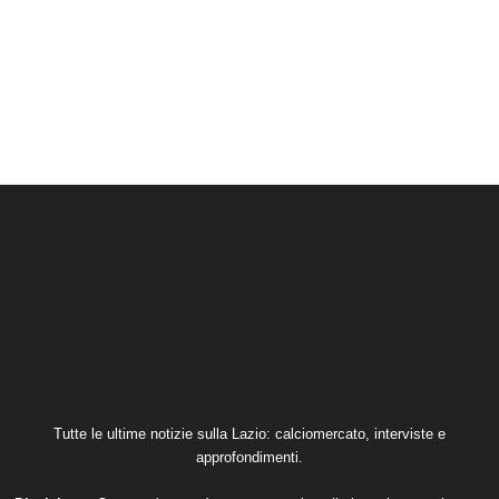
Tutte le ultime notizie sulla Lazio: calciomercato, interviste e
approfondimenti.