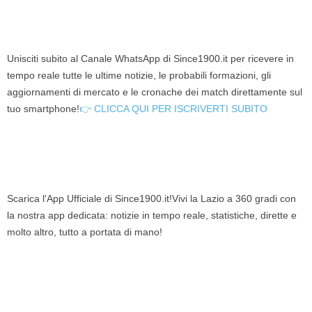
Unisciti subito al Canale WhatsApp di Since1900.it per ricevere in
tempo reale tutte le ultime notizie, le probabili formazioni, gli
aggiornamenti di mercato e le cronache dei match direttamente sul
tuo smartphone!
👉 CLICCA QUI PER ISCRIVERTI SUBITO
Scarica l'App Ufficiale di Since1900.it!Vivi la Lazio a 360 gradi con
la nostra app dedicata: notizie in tempo reale, statistiche, dirette e
molto altro, tutto a portata di mano!