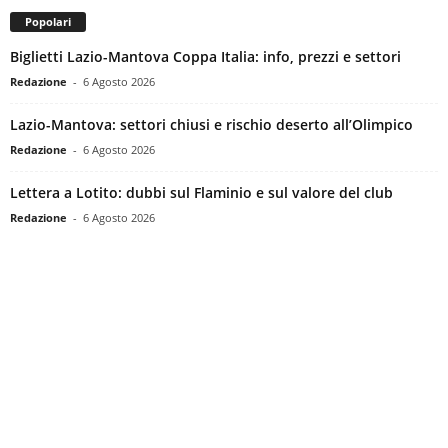
Popolari
Biglietti Lazio-Mantova Coppa Italia: info, prezzi e settori
Redazione
-
6 Agosto 2026
Lazio-Mantova: settori chiusi e rischio deserto all’Olimpico
Redazione
-
6 Agosto 2026
Lettera a Lotito: dubbi sul Flaminio e sul valore del club
Redazione
-
6 Agosto 2026