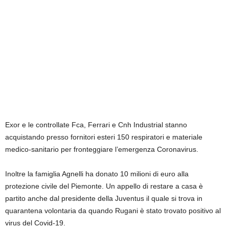
Exor e le controllate Fca, Ferrari e Cnh Industrial stanno
acquistando presso fornitori esteri 150 respiratori e materiale
medico-sanitario per fronteggiare l’emergenza Coronavirus.
Inoltre la famiglia Agnelli ha donato 10 milioni di euro alla
protezione civile del Piemonte. Un appello di restare a casa è
partito anche dal presidente della Juventus il quale si trova in
quarantena volontaria da quando Rugani è stato trovato positivo al
virus del Covid-19.