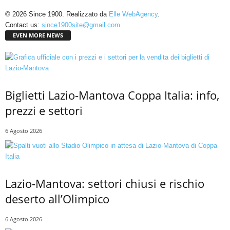
© 2026 Since 1900. Realizzato da
Elle WebAgency
.
Contact us:
since1900site@gmail.com
EVEN MORE NEWS
Biglietti Lazio-Mantova Coppa Italia: info,
prezzi e settori
6 Agosto 2026
Lazio-Mantova: settori chiusi e rischio
deserto all’Olimpico
6 Agosto 2026