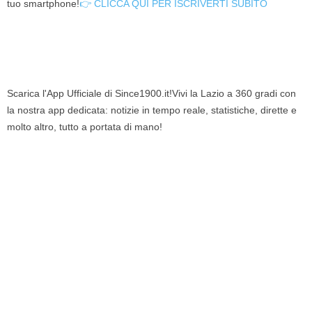
tuo smartphone!
👉 CLICCA QUI PER ISCRIVERTI SUBITO
Scarica l'App Ufficiale di Since1900.it!Vivi la Lazio a 360 gradi con
la nostra app dedicata: notizie in tempo reale, statistiche, dirette e
molto altro, tutto a portata di mano!