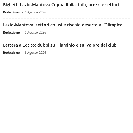
Biglietti Lazio-Mantova Coppa Italia: info, prezzi e settori
Redazione
-
6 Agosto 2026
Lazio-Mantova: settori chiusi e rischio deserto all’Olimpico
Redazione
-
6 Agosto 2026
Lettera a Lotito: dubbi sul Flaminio e sul valore del club
Redazione
-
6 Agosto 2026