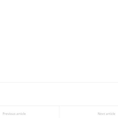
Previous article
Next article