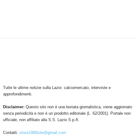
Tutte le ultime notizie sulla Lazio: calciomercato, interviste e
approfondimenti.
Disclaimer:
Questo sito non è una testata giornalistica, viene aggiornato
senza periodicità e non è un prodotto editoriale (L. 62/2001). Portale non
ufficiale, non affiliato alla S.S. Lazio S.p.A.
Contatti:
since1900site@gmail.com