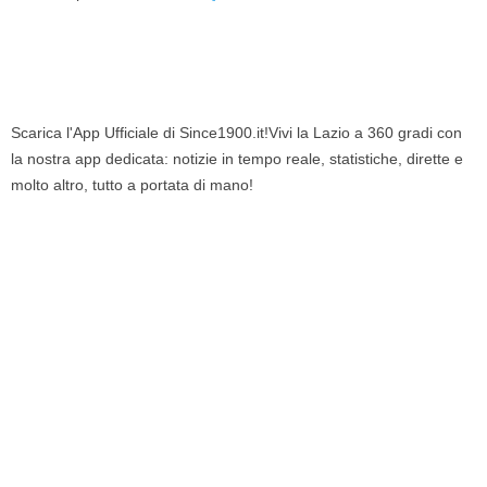
Scarica l'App Ufficiale di Since1900.it!Vivi la Lazio a 360 gradi con
la nostra app dedicata: notizie in tempo reale, statistiche, dirette e
molto altro, tutto a portata di mano!