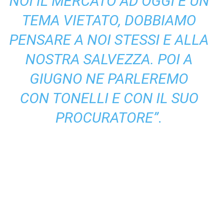
NOI IL MERCATO AD OGGI È UN
TEMA VIETATO, DOBBIAMO
PENSARE A NOI STESSI E ALLA
NOSTRA SALVEZZA. POI A
GIUGNO NE PARLEREMO
CON TONELLI E CON IL SUO
PROCURATORE”.