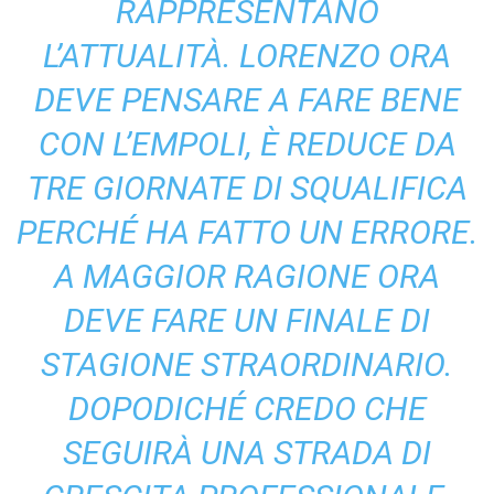
RAPPRESENTANO
L’ATTUALITÀ. LORENZO ORA
DEVE PENSARE A FARE BENE
CON L’EMPOLI, È REDUCE DA
TRE GIORNATE DI SQUALIFICA
PERCHÉ HA FATTO UN ERRORE.
A MAGGIOR RAGIONE ORA
DEVE FARE UN FINALE DI
STAGIONE STRAORDINARIO.
DOPODICHÉ CREDO CHE
SEGUIRÀ UNA STRADA DI