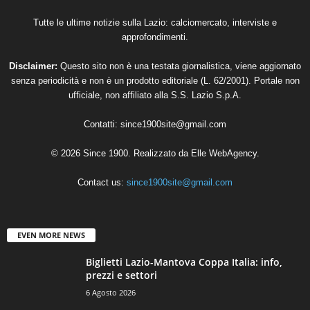
Tutte le ultime notizie sulla Lazio: calciomercato, interviste e
approfondimenti.
Disclaimer:
Questo sito non è una testata giornalistica, viene aggiornato
senza periodicità e non è un prodotto editoriale (L. 62/2001). Portale non
ufficiale, non affiliato alla S.S. Lazio S.p.A.
Contatti:
since1900site@gmail.com
© 2026 Since 1900. Realizzato da
Elle WebAgency
.
Contact us:
since1900site@gmail.com
EVEN MORE NEWS
Biglietti Lazio-Mantova Coppa Italia: info,
prezzi e settori
6 Agosto 2026