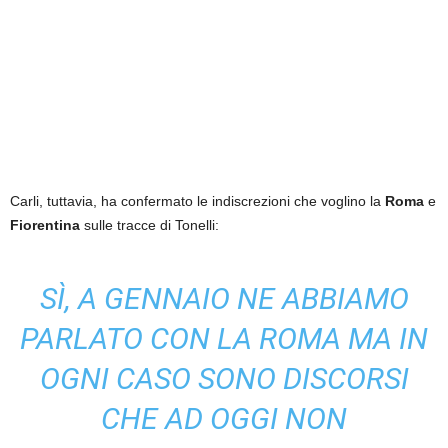
Carli, tuttavia, ha confermato le indiscrezioni che voglino la
Roma
e
Fiorentina
sulle tracce di Tonelli:
SÌ, A GENNAIO NE ABBIAMO
PARLATO CON LA ROMA MA IN
OGNI CASO SONO DISCORSI
CHE AD OGGI NON