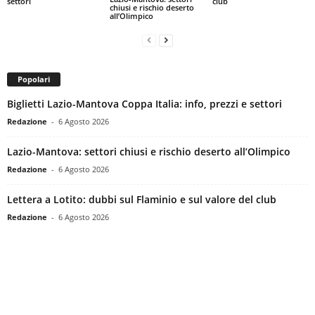
settori
club
chiusi e rischio deserto
all’Olimpico
Popolari
Biglietti Lazio-Mantova Coppa Italia: info, prezzi e settori
Redazione
-
6 Agosto 2026
Lazio-Mantova: settori chiusi e rischio deserto all’Olimpico
Redazione
-
6 Agosto 2026
Lettera a Lotito: dubbi sul Flaminio e sul valore del club
Redazione
-
6 Agosto 2026