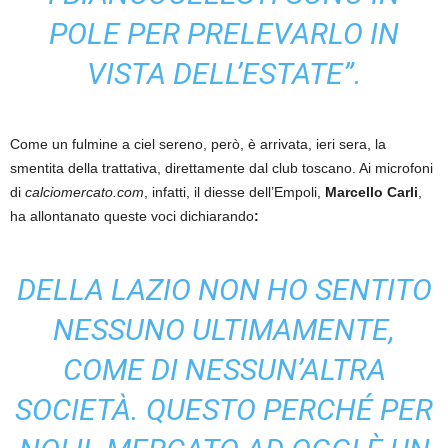
POLE PER PRELEVARLO IN
VISTA DELL’ESTATE”
.
Come un fulmine a ciel sereno, però, è arrivata, ieri sera, la
smentita della trattativa, direttamente dal club toscano. Ai microfoni
di
calciomercato.com
, infatti, il diesse dell’Empoli,
Marcello Carli
,
ha allontanato queste voci dichiarando
:
DELLA LAZIO NON HO SENTITO
NESSUNO ULTIMAMENTE,
COME DI NESSUN’ALTRA
SOCIETÀ. QUESTO PERCHÉ PER