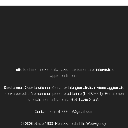
Tutte le ultime notizie sulla Lazio: calciomercato, interviste e
approfondimenti.
Disclaimer:
Questo sito non è una testata giornalistica, viene aggiornato
senza periodicità e non è un prodotto editoriale (L. 62/2001). Portale non
ufficiale, non affiliato alla S.S. Lazio S.p.A.
Contatti:
since1900site@gmail.com
© 2026 Since 1900. Realizzato da
Elle WebAgency
.