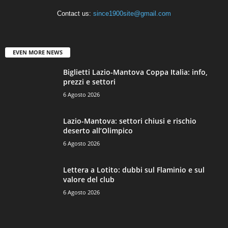
Contact us:
since1900site@gmail.com
EVEN MORE NEWS
Biglietti Lazio-Mantova Coppa Italia: info,
prezzi e settori
6 Agosto 2026
Lazio-Mantova: settori chiusi e rischio
deserto all’Olimpico
6 Agosto 2026
Lettera a Lotito: dubbi sul Flaminio e sul
valore del club
6 Agosto 2026