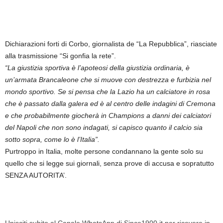
Dichiarazioni forti di Corbo, giornalista de “La Repubblica”, riasciate
alla trasmissione “Si gonfia la rete”.
“La giustizia sportiva è l’apoteosi della giustizia ordinaria, è
un’armata Brancaleone che si muove con destrezza e furbizia nel
mondo sportivo. Se si pensa che la Lazio ha un calciatore in rosa
che è passato dalla galera ed è al centro delle indagini di Cremona
e che probabilmente giocherà in Champions a danni dei calciatori
del Napoli che non sono indagati, si capisco quanto il calcio sia
sotto sopra, come lo è l’Italia”.
Purtroppo in Italia, molte persone condannano la gente solo su
quello che si legge sui giornali, senza prove di accusa e sopratutto
SENZA AUTORITA’.