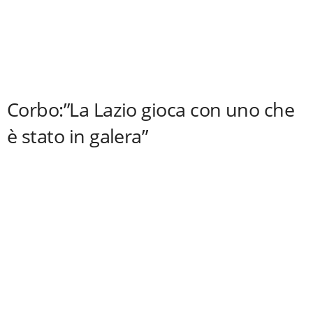
Corbo:”La Lazio gioca con uno che
è stato in galera”