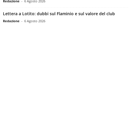
Redazione
-
6 Agosto 2026
Lettera a Lotito: dubbi sul Flaminio e sul valore del club
Redazione
-
6 Agosto 2026