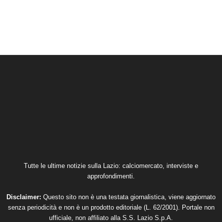
Tutte le ultime notizie sulla Lazio: calciomercato, interviste e
approfondimenti.
Disclaimer:
Questo sito non è una testata giornalistica, viene aggiornato
senza periodicità e non è un prodotto editoriale (L. 62/2001). Portale non
ufficiale, non affiliato alla S.S. Lazio S.p.A.