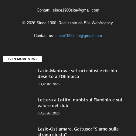
Contatti:
since1900site@gmail.com
© 2026 Since 1900. Realizzato da
Elle WebAgency
.
Contact us:
since1900site@gmail.com
EVEN MORE NEWS
Lazio-Mantova: settori chiusi e rischio
deserto all’Olimpico
6 Agosto 2026
Lettera a Lotito: dubbi sul Flaminio e sul
valore del club
6 Agosto 2026
Lazio-Ostiamare, Gattuso: “Siamo sulla
strada giusta”