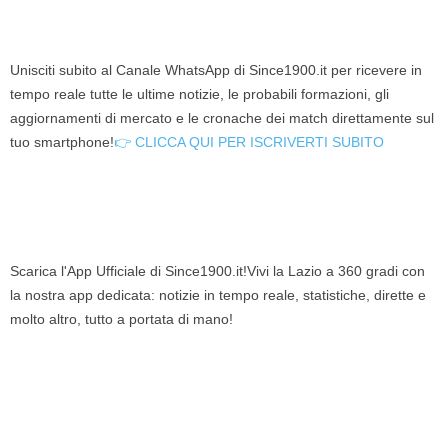
Unisciti subito al Canale WhatsApp di Since1900.it per ricevere in
tempo reale tutte le ultime notizie, le probabili formazioni, gli
aggiornamenti di mercato e le cronache dei match direttamente sul
tuo smartphone!
👉 CLICCA QUI PER ISCRIVERTI SUBITO
Scarica l'App Ufficiale di Since1900.it!Vivi la Lazio a 360 gradi con
la nostra app dedicata: notizie in tempo reale, statistiche, dirette e
molto altro, tutto a portata di mano!