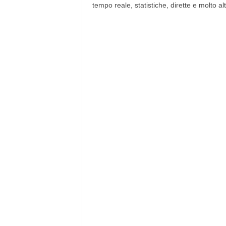
tempo reale, statistiche, dirette e molto al