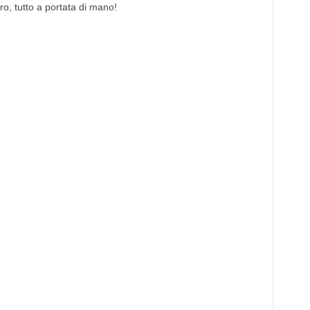
tro, tutto a portata di mano!