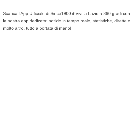
Scarica l'App Ufficiale di Since1900.it!Vivi la Lazio a 360 gradi con
la nostra app dedicata: notizie in tempo reale, statistiche, dirette e
molto altro, tutto a portata di mano!