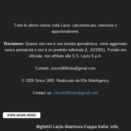
Tutte le ultime notizie sulla Lazio: calciomercato, interviste e
approfondimenti.
Disclaimer:
Questo sito non è una testata giornalistica, viene aggiornato
senza periodicità e non è un prodotto editoriale (L. 62/2001). Portale non
ufficiale, non affiliato alla S.S. Lazio S.p.A.
Contatti:
since1900site@gmail.com
© 2026 Since 1900. Realizzato da
Elle WebAgency
.
Contact us:
since1900site@gmail.com
EVEN MORE NEWS
Biglietti Lazio-Mantova Coppa Italia: info,