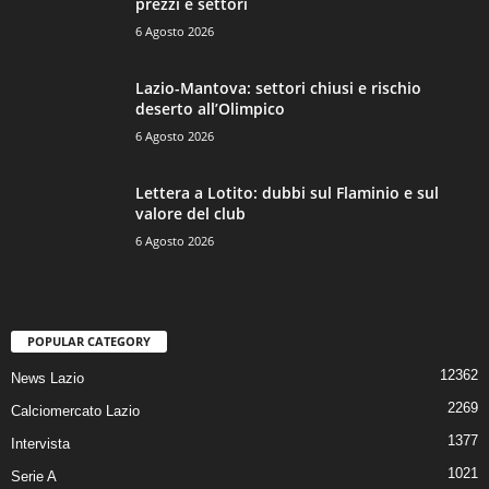
prezzi e settori
6 Agosto 2026
Lazio-Mantova: settori chiusi e rischio
deserto all’Olimpico
6 Agosto 2026
Lettera a Lotito: dubbi sul Flaminio e sul
valore del club
6 Agosto 2026
POPULAR CATEGORY
12362
News Lazio
2269
Calciomercato Lazio
1377
Intervista
1021
Serie A