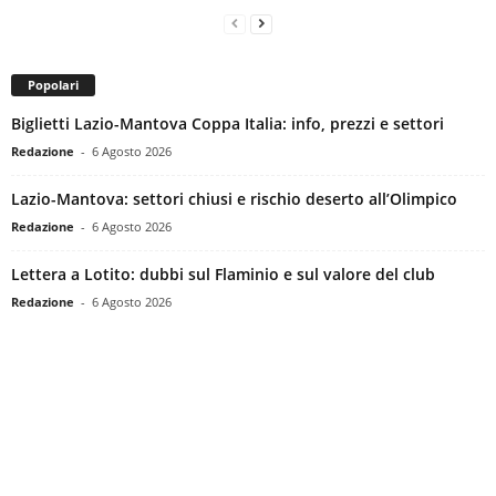
Popolari
Biglietti Lazio-Mantova Coppa Italia: info, prezzi e settori
Redazione
-
6 Agosto 2026
Lazio-Mantova: settori chiusi e rischio deserto all’Olimpico
Redazione
-
6 Agosto 2026
Lettera a Lotito: dubbi sul Flaminio e sul valore del club
Redazione
-
6 Agosto 2026