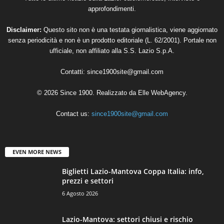
approfondimenti.
Disclaimer:
Questo sito non è una testata giornalistica, viene aggiornato
senza periodicità e non è un prodotto editoriale (L. 62/2001). Portale non
ufficiale, non affiliato alla S.S. Lazio S.p.A.
Contatti:
since1900site@gmail.com
© 2026 Since 1900. Realizzato da
Elle WebAgency
.
Contact us:
since1900site@gmail.com
EVEN MORE NEWS
Biglietti Lazio-Mantova Coppa Italia: info,
prezzi e settori
6 Agosto 2026
Lazio-Mantova: settori chiusi e rischio