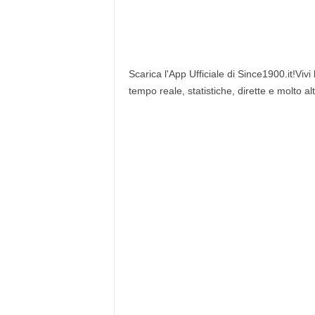
Scarica l'App Ufficiale di Since1900.it!Vivi
tempo reale, statistiche, dirette e molto al