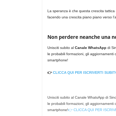
La speranza è che questa crescita tattica e 
facendo una crescita piano piano verso l’
Non perdere neanche una not
Unisciti subito al
Canale WhatsApp
di Sin
le probabili formazioni, gli aggiornamenti
smartphone!
👉
CLICCA QUI PER ISCRIVERTI SUBIT
Unisciti subito al Canale WhatsApp di Since
le probabili formazioni, gli aggiornamenti
smartphone!
👉 CLICCA QUI PER ISCRIV