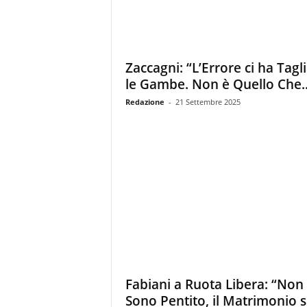
Zaccagni: “L’Errore ci ha Tagl
le Gambe. Non è Quello Che..
Redazione
-
21 Settembre 2025
Fabiani a Ruota Libera: “Non
Sono Pentito, il Matrimonio s