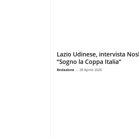
Lazio Udinese, intervista Nosl
“Sogno la Coppa Italia”
Redazione
-
28 Aprile 2026