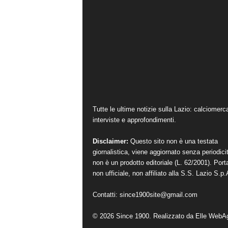
Tutte le ultime notizie sulla Lazio: calciomerc
interviste e approfondimenti.
Disclaimer:
Questo sito non è una testata
giornalistica, viene aggiornato senza periodici
non è un prodotto editoriale (L. 62/2001). Port
non ufficiale, non affiliato alla S.S. Lazio S.p.
Contatti:
since1900site@gmail.com
© 2026 Since 1900. Realizzato da
Elle WebA