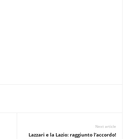
Next article
Lazzari e la Lazio: raggiunto l’accordo!