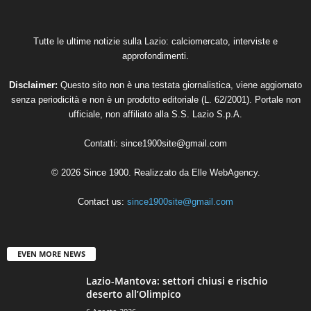
Tutte le ultime notizie sulla Lazio: calciomercato, interviste e
approfondimenti.
Disclaimer:
Questo sito non è una testata giornalistica, viene aggiornato
senza periodicità e non è un prodotto editoriale (L. 62/2001). Portale non
ufficiale, non affiliato alla S.S. Lazio S.p.A.
Contatti:
since1900site@gmail.com
© 2026 Since 1900. Realizzato da
Elle WebAgency
.
Contact us:
since1900site@gmail.com
EVEN MORE NEWS
Lazio-Mantova: settori chiusi e rischio
deserto all’Olimpico