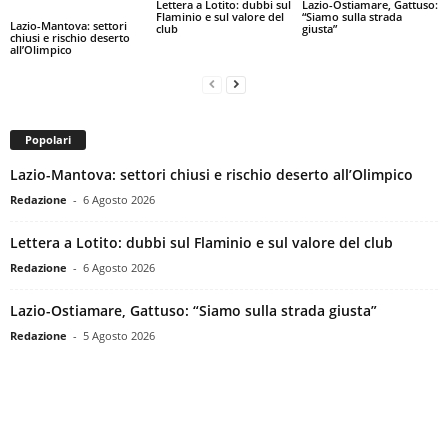
Lettera a Lotito: dubbi sul
Lazio-Ostiamare, Gattuso:
Flaminio e sul valore del
“Siamo sulla strada
Lazio-Mantova: settori
club
giusta”
chiusi e rischio deserto
all’Olimpico
Popolari
Lazio-Mantova: settori chiusi e rischio deserto all’Olimpico
Redazione
-
6 Agosto 2026
Lettera a Lotito: dubbi sul Flaminio e sul valore del club
Redazione
-
6 Agosto 2026
Lazio-Ostiamare, Gattuso: “Siamo sulla strada giusta”
Redazione
-
5 Agosto 2026