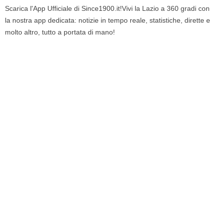
Scarica l'App Ufficiale di Since1900.it!Vivi la Lazio a 360 gradi con
la nostra app dedicata: notizie in tempo reale, statistiche, dirette e
molto altro, tutto a portata di mano!